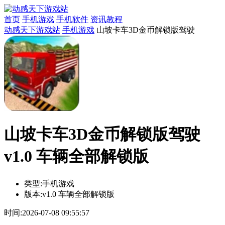
首页
手机游戏
手机软件
资讯教程
动感天下游戏站
手机游戏
山坡卡车3D金币解锁版驾驶
山坡卡车3D金币解锁版驾驶
v1.0 车辆全部解锁版
类型:
手机游戏
版本:
v1.0 车辆全部解锁版
时间:
2026-07-08 09:55:57