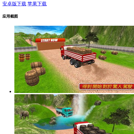
安卓版下载
苹果下载
应用截图