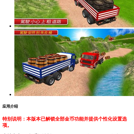
应用介绍
特别说明：本版本已解锁全部金币功能并提供个性化设置选
项。