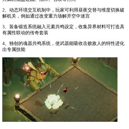
2、动态环境交互机制中，玩家可利用昼夜交替与维度切换破
解机关，例如通过改变重力场解开空中迷宫
3、装备锻造系统融入元素共鸣设定，收集异界材料可打造具
有属性联动的传奇套装
4、独创的魂器共鸣系统，使武器能吸收击败敌人的特性进化
出专属技能