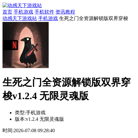
首页
手机游戏
手机软件
资讯教程
动感天下游戏站
手机游戏
生死之门全资源解锁版双界穿梭
生死之门全资源解锁版双界穿
梭v1.2.4 无限灵魂版
类型:
手机游戏
版本:
v1.2.4 无限灵魂版
时间:
2026-07-08 09:28:40