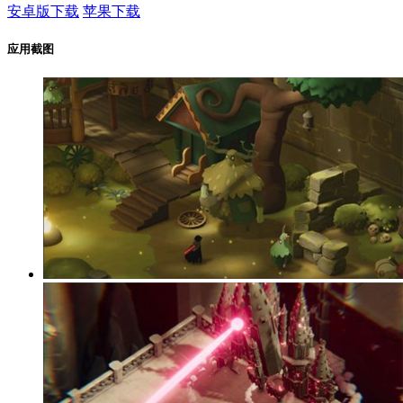
安卓版下载
苹果下载
应用截图