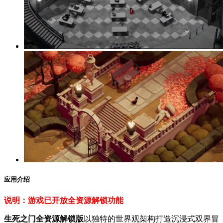
应用介绍
说明：游戏已开放全资源解锁功能
生死之门全资源解锁版
以独特的世界观架构打造沉浸式双界冒