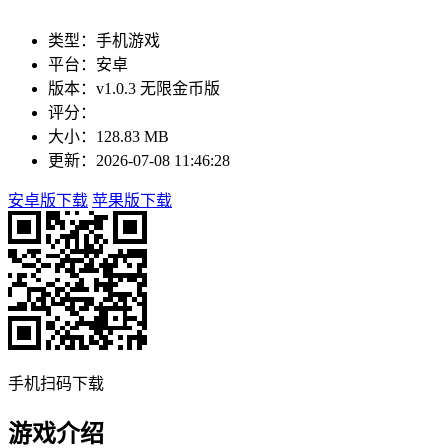
类型：手机游戏
平台：安卓
版本：v1.0.3 无限金币版
评分：
大小：128.83 MB
更新：2026-07-08 11:46:28
安卓版下载
苹果版下载
手机扫码下载
游戏介绍