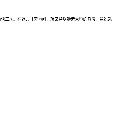
仙侠工坊。在这方寸天地间，玩家将以锻造大师的身份，通过采