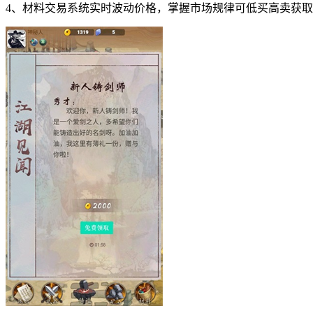
4、材料交易系统实时波动价格，掌握市场规律可低买高卖获