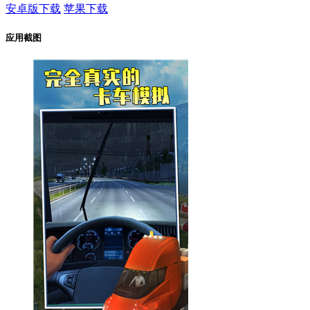
安卓版下载
苹果下载
应用截图