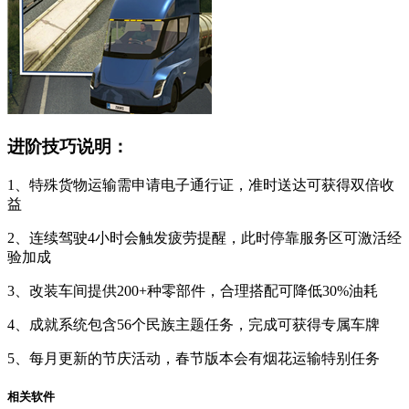
进阶技巧说明：
1、特殊货物运输需申请电子通行证，准时送达可获得双倍收
益
2、连续驾驶4小时会触发疲劳提醒，此时停靠服务区可激活经
验加成
3、改装车间提供200+种零部件，合理搭配可降低30%油耗
4、成就系统包含56个民族主题任务，完成可获得专属车牌
5、每月更新的节庆活动，春节版本会有烟花运输特别任务
相关软件