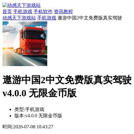
首页
手机游戏
手机软件
资讯教程
动感天下游戏站
手机游戏
遨游中国2中文免费版真实驾驶
遨游中国2中文免费版真实驾驶
v4.0.0 无限金币版
类型:
手机游戏
版本:
v4.0.0 无限金币版
时间:
2026-07-08 10:43:27