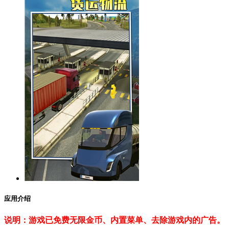
应用介绍
说明：游戏已免费无限金币、内置菜单、去除游戏内的广告。