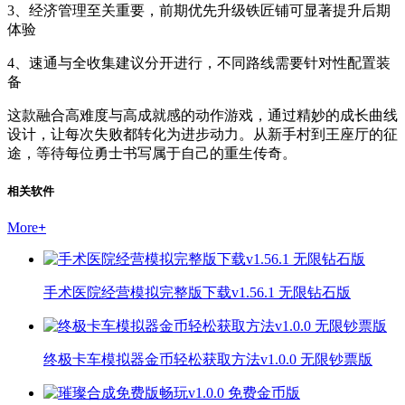
3、经济管理至关重要，前期优先升级铁匠铺可显著提升后期
体验
4、速通与全收集建议分开进行，不同路线需要针对性配置装
备
这款融合高难度与高成就感的动作游戏，通过精妙的成长曲线
设计，让每次失败都转化为进步动力。从新手村到王座厅的征
途，等待每位勇士书写属于自己的重生传奇。
相关软件
More
+
手术医院经营模拟完整版下载v1.56.1 无限钻石版
终极卡车模拟器金币轻松获取方法v1.0.0 无限钞票版