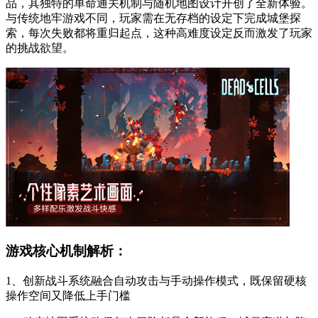
品，其独特的单命通关机制与随机地图设计开创了全新体验。
与传统地牢游戏不同，玩家需在无存档的设定下完成城堡探
索，每次失败都将重归起点，这种高难度设定反而激发了玩家
的挑战欲望。
游戏核心机制解析：
1、创新战斗系统融合自动攻击与手动操作模式，既保留硬核
操作空间又降低上手门槛