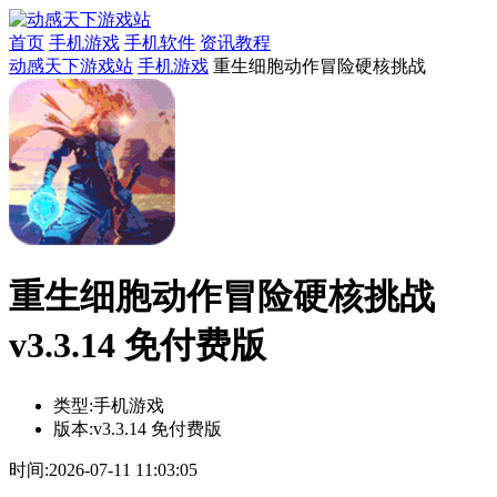
首页
手机游戏
手机软件
资讯教程
动感天下游戏站
手机游戏
重生细胞动作冒险硬核挑战
重生细胞动作冒险硬核挑战
v3.3.14 免付费版
类型:
手机游戏
版本:
v3.3.14 免付费版
时间:
2026-07-11 11:03:05