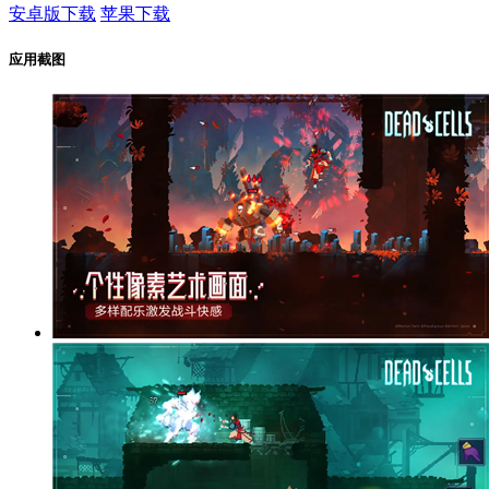
安卓版下载
苹果下载
应用截图