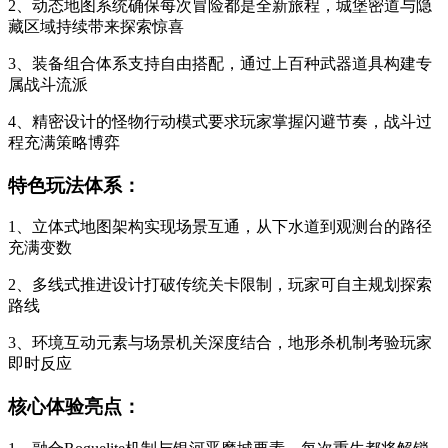
2、动态地图系统确保每次冒险都是全新旅程，城堡密道与隐
藏区域持续带来探索惊喜
3、装备组合体系支持自由搭配，通过上百种武器道具构建专
属战斗流派
4、精密设计的怪物行动模式要求玩家掌握闪避节奏，战斗过
程充满策略博弈
特色玩法体系：
1、立体式地图架构实现场景互通，从下水道到观测台的路径
充满变数
2、多线式推进设计打破传统关卡限制，玩家可自主规划探索
路线
3、环境互动元素与场景机关深度结合，地形杀机制考验玩家
即时反应
核心体验亮点：