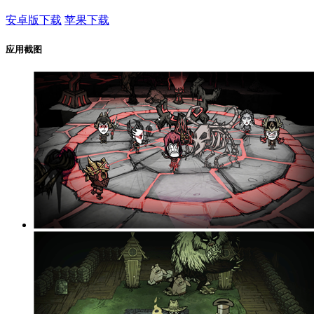
安卓版下载
苹果下载
应用截图