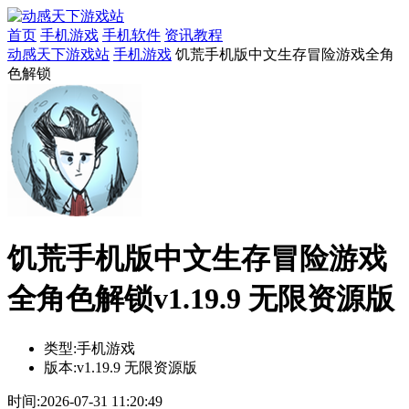
首页
手机游戏
手机软件
资讯教程
动感天下游戏站
手机游戏
饥荒手机版中文生存冒险游戏全角
色解锁
饥荒手机版中文生存冒险游戏
全角色解锁v1.19.9 无限资源版
类型:
手机游戏
版本:
v1.19.9 无限资源版
时间:
2026-07-31 11:20:49