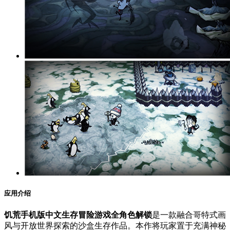
应用介绍
饥荒手机版中文生存冒险游戏全角色解锁
是一款融合哥特式画
风与开放世界探索的沙盒生存作品。本作将玩家置于充满神秘