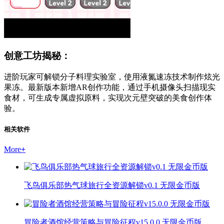
创意工坊揭秘：
进阶玩家可解锁分子料理实验室，使用液氮速冻技术制作炫光
果冻。最新版本新增AR创作功能，通过手机摄像头扫描现实
食材，可生成专属虚拟原料，实现次元壁突破的美食创作体
验。
相关软件
More
+
飞鸟俱乐部热气球旅行全资源解锁v0.1 无限金币版
冒险者酒馆经营策略与冒险征程v15.0.0 无限金币版