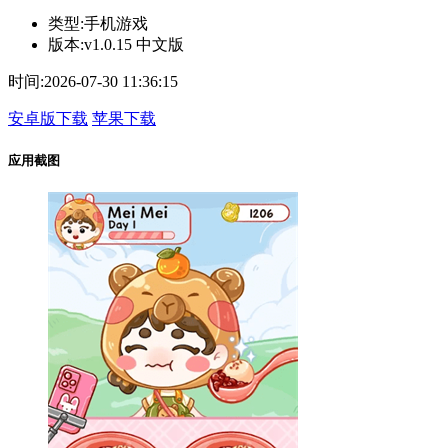
类型:
手机游戏
版本:
v1.0.15 中文版
时间:
2026-07-30 11:36:15
安卓版下载
苹果下载
应用截图