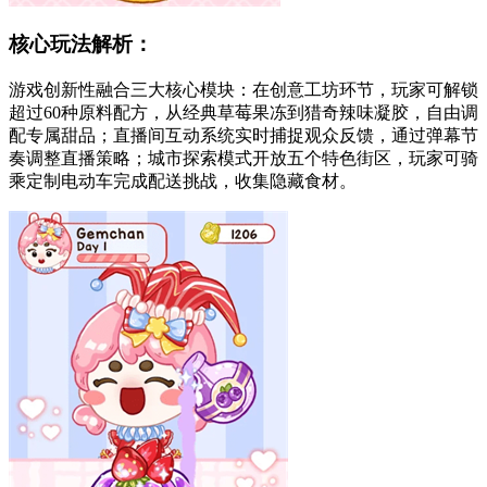
核心玩法解析：
游戏创新性融合三大核心模块：在创意工坊环节，玩家可解锁
超过60种原料配方，从经典草莓果冻到猎奇辣味凝胶，自由调
配专属甜品；直播间互动系统实时捕捉观众反馈，通过弹幕节
奏调整直播策略；城市探索模式开放五个特色街区，玩家可骑
乘定制电动车完成配送挑战，收集隐藏食材。