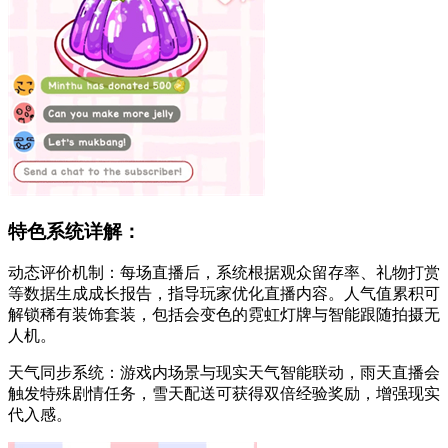
特色系统详解：
动态评价机制：每场直播后，系统根据观众留存率、礼物打赏
等数据生成成长报告，指导玩家优化直播内容。人气值累积可
解锁稀有装饰套装，包括会变色的霓虹灯牌与智能跟随拍摄无
人机。
天气同步系统：游戏内场景与现实天气智能联动，雨天直播会
触发特殊剧情任务，雪天配送可获得双倍经验奖励，增强现实
代入感。