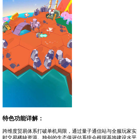
特色功能详解：
跨维度贸易体系打破单机局限，通过量子通信站与全服玩家实
时交易稀缺资源。独创的生态值评估系统会根据基地建设水平