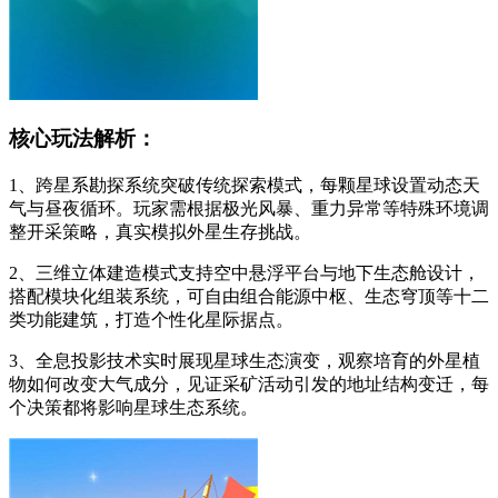
核心玩法解析：
1、跨星系勘探系统突破传统探索模式，每颗星球设置动态天
气与昼夜循环。玩家需根据极光风暴、重力异常等特殊环境调
整开采策略，真实模拟外星生存挑战。
2、三维立体建造模式支持空中悬浮平台与地下生态舱设计，
搭配模块化组装系统，可自由组合能源中枢、生态穹顶等十二
类功能建筑，打造个性化星际据点。
3、全息投影技术实时展现星球生态演变，观察培育的外星植
物如何改变大气成分，见证采矿活动引发的地址结构变迁，每
个决策都将影响星球生态系统。