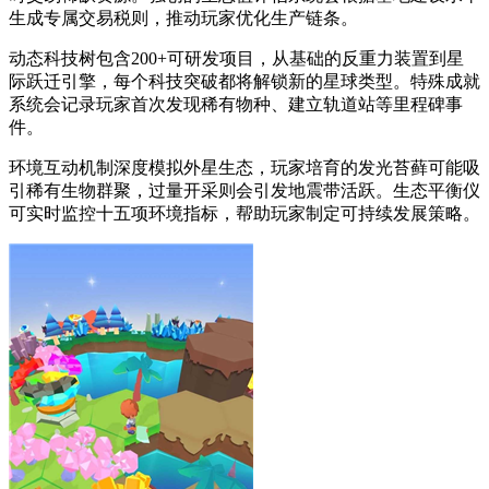
生成专属交易税则，推动玩家优化生产链条。
动态科技树包含200+可研发项目，从基础的反重力装置到星
际跃迁引擎，每个科技突破都将解锁新的星球类型。特殊成就
系统会记录玩家首次发现稀有物种、建立轨道站等里程碑事
件。
环境互动机制深度模拟外星生态，玩家培育的发光苔藓可能吸
引稀有生物群聚，过量开采则会引发地震带活跃。生态平衡仪
可实时监控十五项环境指标，帮助玩家制定可持续发展策略。