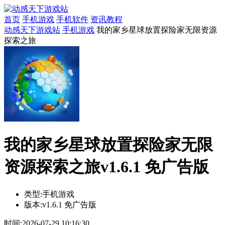
首页
手机游戏
手机软件
资讯教程
动感天下游戏站
手机游戏
我的家乡星球放置探险家无限资源
探索之旅
我的家乡星球放置探险家无限
资源探索之旅v1.6.1 免广告版
类型:
手机游戏
版本:
v1.6.1 免广告版
时间:
2026-07-29 10:16:30