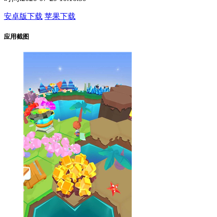
安卓版下载
苹果下载
应用截图