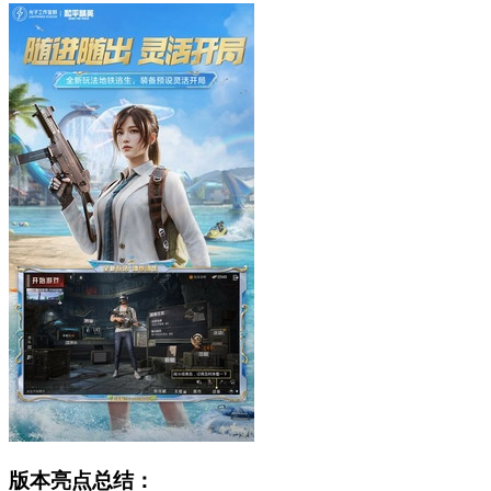
版本亮点总结：