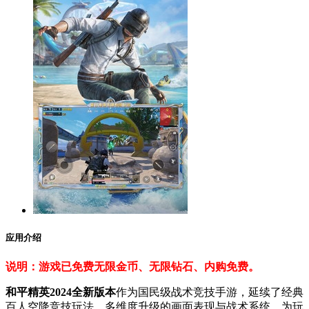
应用介绍
说明：游戏已免费无限金币、无限钻石、内购免费。
和平精英2024全新版本
作为国民级战术竞技手游，延续了经典
百人空降竞技玩法。多维度升级的画面表现与战术系统，为玩