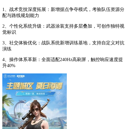
1、战术竞技深度拓展：新增据点争夺模式，考验队伍资源分
配与路线规划能力
2、个性化系统升级：武器涂装支持多层叠加，可创作独特视
觉标识
3、社交体验优化：战队系统新增训练基地，支持自定义对抗
演练
4、操作体系革新：全面适配240Hz高刷屏，触控响应速度提
升40%