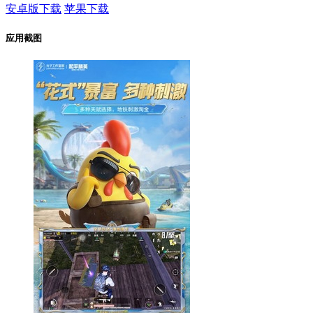
安卓版下载
苹果下载
应用截图