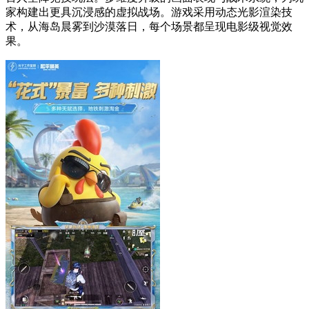
家构建出更具沉浸感的虚拟战场。游戏采用动态光影渲染技
术，从海岛晨雾到沙漠落日，每个场景都呈现电影级视觉效
果。