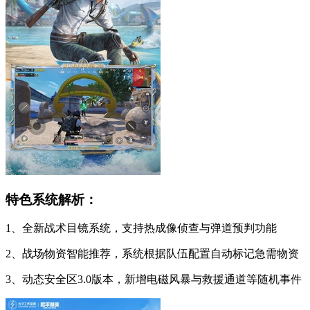
特色系统解析：
1、全新战术目镜系统，支持热成像侦查与弹道预判功能
2、战场物资智能推荐，系统根据队伍配置自动标记急需物资
3、动态安全区3.0版本，新增电磁风暴与救援通道等随机事件