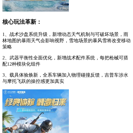
核心玩法革新：
1、战术沙盘系统升级，新增动态天气机制与可破坏场景，雨
林地图的暴雨天气会影响视野，雪地场景的暴风雪将改变移动
策略
2、武器平衡性全面优化，新增战术配件系统，每把枪械可搭
配12种模块化组件
3、载具体验焕新，全系车辆加入物理碰撞反馈，吉普车涉水
与摩托飞跃的操控感更加真实