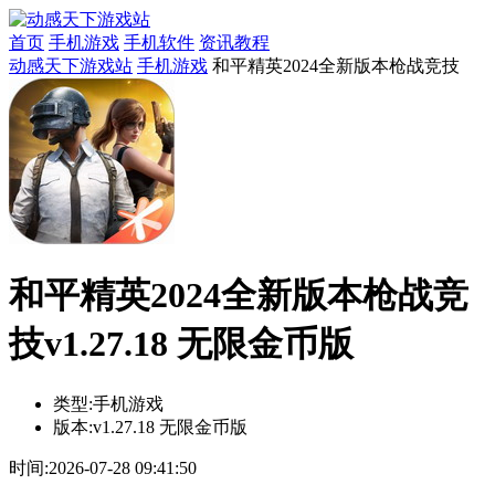
首页
手机游戏
手机软件
资讯教程
动感天下游戏站
手机游戏
和平精英2024全新版本枪战竞技
和平精英2024全新版本枪战竞
技v1.27.18 无限金币版
类型:
手机游戏
版本:
v1.27.18 无限金币版
时间:
2026-07-28 09:41:50