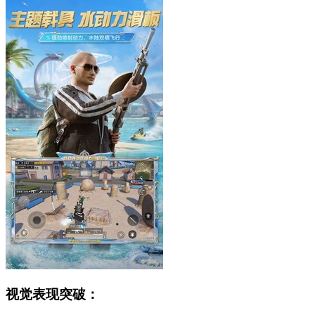
视觉表现突破：