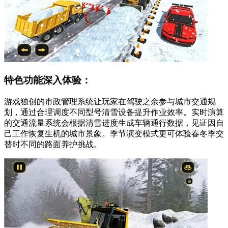
特色功能深入体验：
游戏独创的市政管理系统让玩家在驾驶之余参与城市交通规
划，通过合理调度不同型号清雪设备提升作业效率。实时演算
的交通流量系统会根据清雪进度生成车辆通行数据，见证因自
己工作恢复生机的城市景象。季节演变模式更可体验春冬季交
替时不同的路面养护挑战。