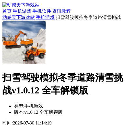
首页
手机游戏
手机软件
资讯教程
动感天下游戏站
手机游戏
扫雪驾驶模拟冬季道路清雪挑战
扫雪驾驶模拟冬季道路清雪挑
战v1.0.12 全车解锁版
类型:
手机游戏
版本:
v1.0.12 全车解锁版
时间:
2026-07-30 11:14:19