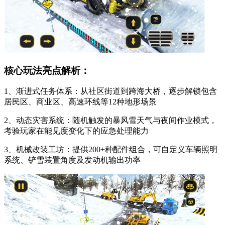
核心玩法亮点解析：
1、渐进式任务体系：从社区街道到跨海大桥，逐步解锁包含
居民区、商业区、高速环线等12种地形场景
2、动态灾害系统：随机触发的暴风雪天气与夜间作业模式，
考验玩家在能见度变化下的应急处理能力
3、机械改装工坊：提供200+种配件组合，可自定义车辆照明
系统、铲雪装置角度及发动机输出功率