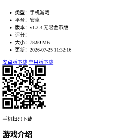
类型：手机游戏
平台：安卓
版本：v1.2.3 无限金币版
评分：
大小：78.90 MB
更新：2026-07-25 11:32:16
安卓版下载
苹果版下载
手机扫码下载
游戏介绍