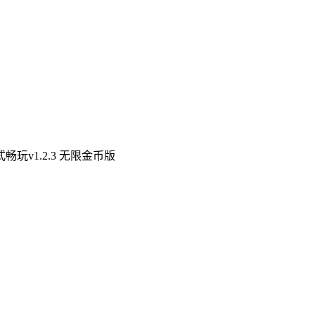
玩v1.2.3 无限金币版