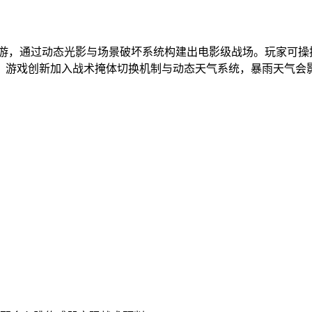
手游，通过动态光影与场景破坏系统构建出电影级战场。玩家可
。游戏创新加入战术掩体切换机制与动态天气系统，暴雨天气会