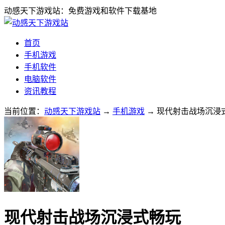
动感天下游戏站：免费游戏和软件下载基地
首页
手机游戏
手机软件
电脑软件
资讯教程
当前位置：
动感天下游戏站
→
手机游戏
→ 现代射击战场沉浸式畅
现代射击战场沉浸式畅玩