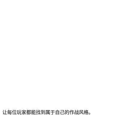
，让每位玩家都能找到属于自己的作战风格。