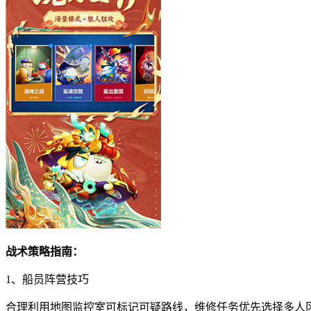
战术策略指南：
1、船员阵营技巧
合理利用地图监控室可标记可疑路线，维修任务优先选择多人