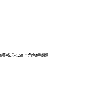
费畅玩v1.50 全角色解锁版