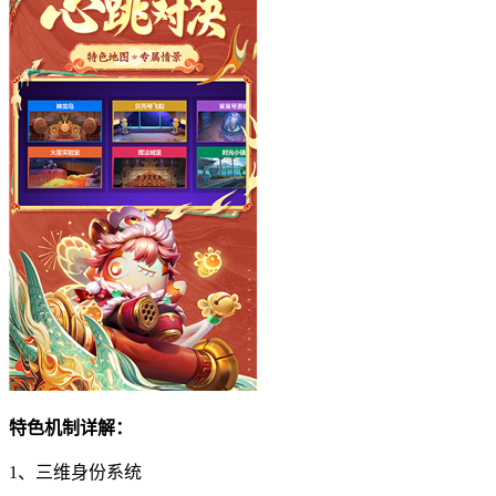
特色机制详解：
1、三维身份系统