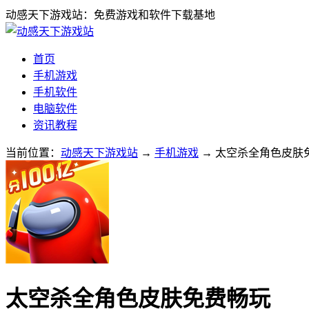
动感天下游戏站：免费游戏和软件下载基地
首页
手机游戏
手机软件
电脑软件
资讯教程
当前位置：
动感天下游戏站
→
手机游戏
→ 太空杀全角色皮肤免
太空杀全角色皮肤免费畅玩