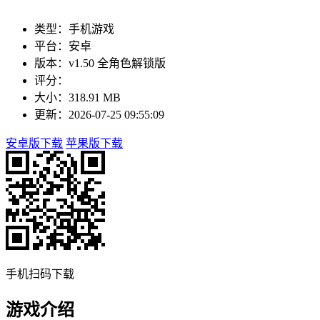
类型：手机游戏
平台：安卓
版本：v1.50 全角色解锁版
评分：
大小：318.91 MB
更新：2026-07-25 09:55:09
安卓版下载
苹果版下载
手机扫码下载
游戏介绍