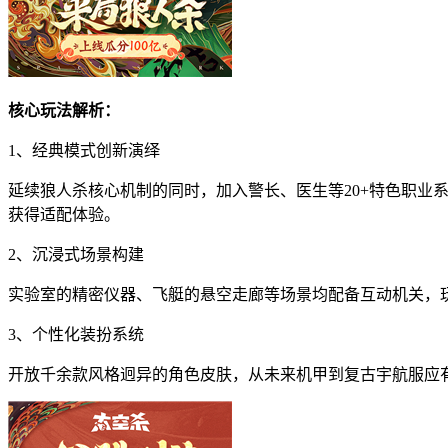
核心玩法解析：
1、经典模式创新演绎
延续狼人杀核心机制的同时，加入警长、医生等20+特色职
获得适配体验。
2、沉浸式场景构建
实验室的精密仪器、飞艇的悬空走廊等场景均配备互动机关，
3、个性化装扮系统
开放千余款风格迥异的角色皮肤，从未来机甲到复古宇航服应