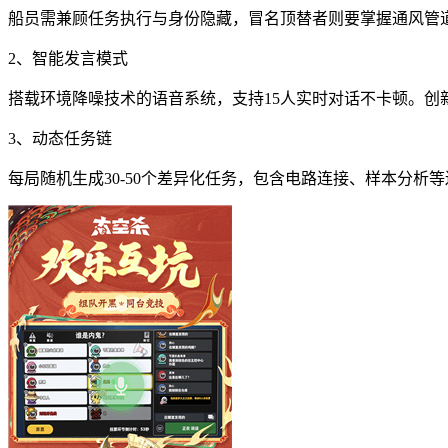
船员需兼顾任务执行与身份隐藏，冒名顶替者则要掌握通风管
2、智能发言模式
搭载环境降噪技术的语音系统，支持15人实时对话不卡顿。
3、动态任务链
每局随机生成30-50个差异化任务，包含电路连接、样本分