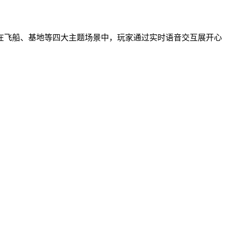
在飞船、基地等四大主题场景中，玩家通过实时语音交互展开心