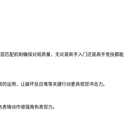
分层匹配机制确保对局质量，无论是新手入门还是高手竞技都能
效的运用，让破坏反应堆等关键行动更具视觉冲击力。
色表情动作增强角色表现力。