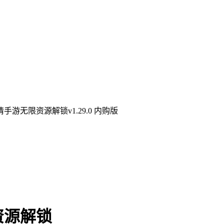
游无限资源解锁v1.29.0 内购版
资源解锁