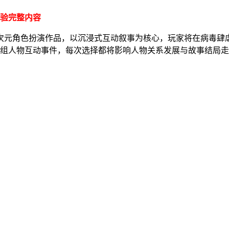
体验完整内容
次元角色扮演作品，以沉浸式互动叙事为核心，玩家将在病毒肆
0组人物互动事件，每次选择都将影响人物关系发展与故事结局