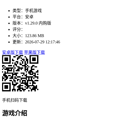
类型：手机游戏
平台：安卓
版本：v1.29.0 内购版
评分：
大小：123.86 MB
更新：2026-07-29 12:17:46
安卓版下载
苹果版下载
手机扫码下载
游戏介绍