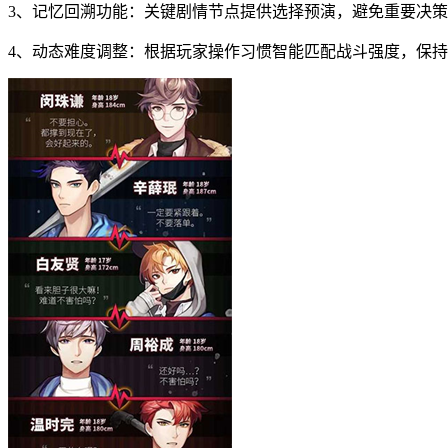
3、记忆回溯功能：关键剧情节点提供选择预演，避免重要决
4、动态难度调整：根据玩家操作习惯智能匹配战斗强度，保