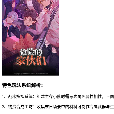
特色玩法系统解析：
1、战术指挥系统：组建生存小队时需考虑角色属性相性，不
2、物资合成工坊：收集末日场景中的材料可制作专属武器与