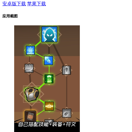
安卓版下载
苹果下载
应用截图