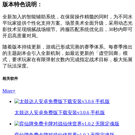
版本特色说明：
全新加入的智能辅助系统，在保留操作精髓的同时，为不同水
平玩家提供个性化支持方案。场景美术全面升级，采用动态光
影技术呈现细腻战场细节。跨服匹配系统优化后，30秒内即可
开启高质量对局。
随着版本持续更新，游戏已形成完善的赛季体系。每赛季推出
的主题副本会引入全新机制，如最近更新的「虚空回廊」模
式，要求玩家在有限弹射次数内完成指定战术目标，极大拓展
了玩法深度。
相关软件
More
+
太鼓达人安卓免费版下载安装v3.0.6 手机版
弈仙牌免费卡牌对战仙侠世界v1.0.2 无限定魂版