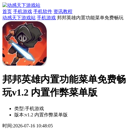
首页
手机游戏
手机软件
资讯教程
动感天下游戏站
手机游戏
邦邦英雄内置功能菜单免费畅玩
邦邦英雄内置功能菜单免费畅
玩v1.2 内置作弊菜单版
类型:
手机游戏
版本:
v1.2 内置作弊菜单版
时间:
2026-07-16 10:48:05