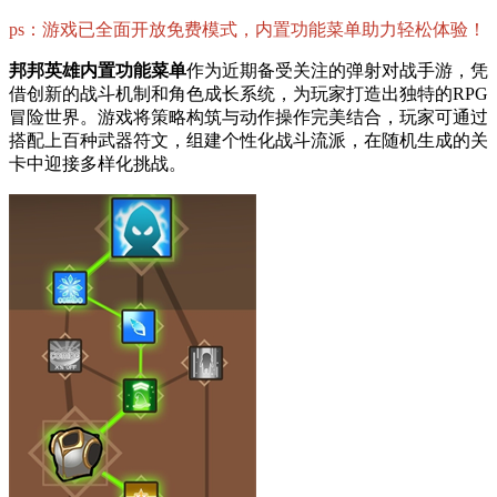
ps：游戏已全面开放免费模式，内置功能菜单助力轻松体验！
邦邦英雄内置功能菜单
作为近期备受关注的弹射对战手游，凭
借创新的战斗机制和角色成长系统，为玩家打造出独特的RPG
冒险世界。游戏将策略构筑与动作操作完美结合，玩家可通过
搭配上百种武器符文，组建个性化战斗流派，在随机生成的关
卡中迎接多样化挑战。