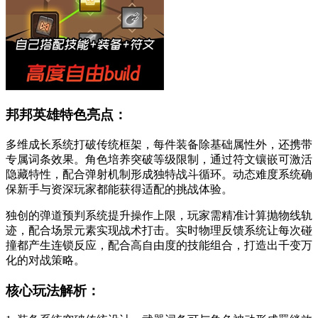
邦邦英雄特色亮点：
多维成长系统打破传统框架，每件装备除基础属性外，还携带
专属词条效果。角色培养突破等级限制，通过符文镶嵌可激活
隐藏特性，配合弹射机制形成独特战斗循环。动态难度系统确
保新手与资深玩家都能获得适配的挑战体验。
独创的弹道预判系统提升操作上限，玩家需精准计算抛物线轨
迹，配合场景元素实现战术打击。实时物理反馈系统让每次碰
撞都产生连锁反应，配合高自由度的技能组合，打造出千变万
化的对战策略。
核心玩法解析：