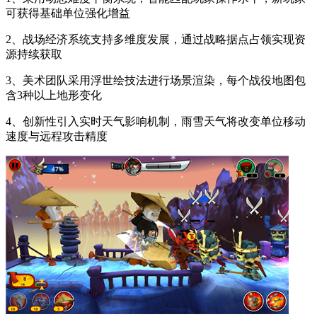
可获得基础单位强化增益
2、战场经济系统支持多维度发展，通过战略据点占领实现资
源持续获取
3、美术团队采用浮世绘技法进行场景渲染，每个战役地图包
含3种以上地形变化
4、创新性引入实时天气影响机制，雨雪天气将改变单位移动
速度与远程攻击精度