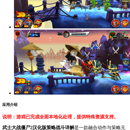
应用介绍
说明：游戏已完成全面本地化处理，提供特殊资源支持。
武士大战僵尸2汉化版策略战斗详解
是一款融合动作与策略元