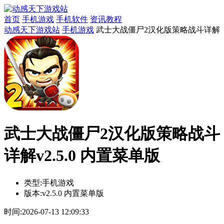
首页
手机游戏
手机软件
资讯教程
动感天下游戏站
手机游戏
武士大战僵尸2汉化版策略战斗详解
武士大战僵尸2汉化版策略战斗
详解v2.5.0 内置菜单版
类型:
手机游戏
版本:
v2.5.0 内置菜单版
时间:
2026-07-13 12:09:33