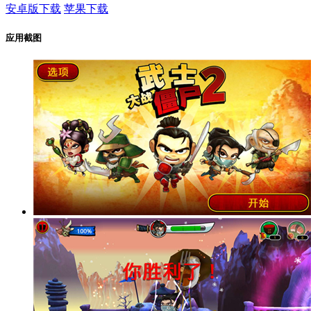
安卓版下载
苹果下载
应用截图