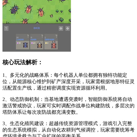
核心玩法解析：
1、多元化的战略体系：每个机器人单位都拥有独特功能定
位，从能源核心维护到矿产深度开采，玩家需根据地形特征灵
活配置生产线，通过精密调度实现资源循环利用。
2、动态防御机制：当基地遭遇突袭时，智能防御系统将自动
激活警戒协议，玩家可实时调配作战单位构建防线，多层次的
塔防体系让每次攻防战都充满变数。
3、生态化殖民建设：超越传统资源管理模式，游戏引入完整
的生态系统模拟，从自动化农耕到气候调控，玩家需要统筹考
虑环境承载力与工业扩张的平衡关系。