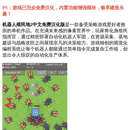
PS：游戏已完全免费汉化，内置功能增强模块，畅享建造乐
趣！
机器人殖民地2中文免费汉化版
是一款备受策略游戏爱好者推
崇的单机作品。在充满未来感的像素世界中，玩家将化身殖民
指挥官，通过精密部署自动化机器人军团，在资源采集、基地
建设与战略攻防之间展现非凡的决策能力。游戏独创的视觉化
编程系统让每个机器人都能通过简单指令完成复杂工作链，创
造出令人惊叹的自动化生产体系。