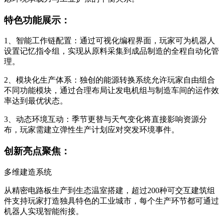
特色功能展示：
1、智能工作链配置：通过可视化编程界面，玩家可为机器人
设置记忆指令组，实现从原料采集到成品制造的全程自动化管
理。
2、模块化生产体系：独创的能源转换系统允许玩家自由组合
不同功能模块，通过合理布局让发电机组与制造车间的运作效
率达到最优状态。
3、动态环境互动：季节更替与天气变化将直接影响资源分
布，玩家需建立弹性生产计划应对突发环境事件。
创新亮点聚焦：
多维建造系统
从精密电路板生产到生态温室搭建，超过200种可交互建筑组
件支持玩家打造独具特色的工业城市，每个生产环节都可通过
机器人实现智能衔接。