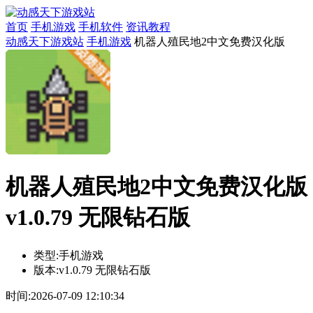
首页
手机游戏
手机软件
资讯教程
动感天下游戏站
手机游戏
机器人殖民地2中文免费汉化版
机器人殖民地2中文免费汉化版
v1.0.79 无限钻石版
类型:
手机游戏
版本:
v1.0.79 无限钻石版
时间:
2026-07-09 12:10:34