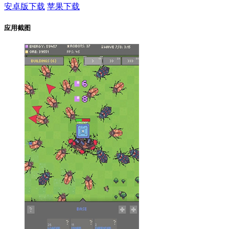
安卓版下载
苹果下载
应用截图