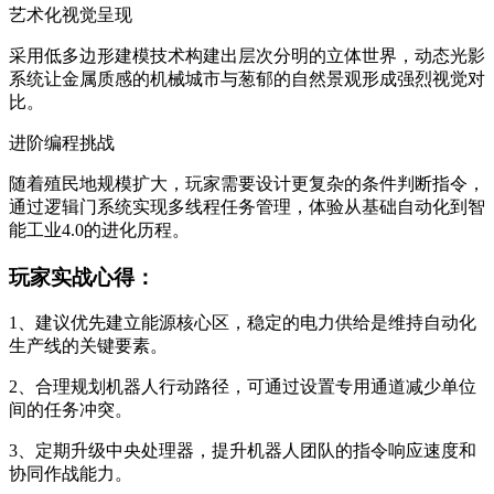
艺术化视觉呈现
采用低多边形建模技术构建出层次分明的立体世界，动态光影
系统让金属质感的机械城市与葱郁的自然景观形成强烈视觉对
比。
进阶编程挑战
随着殖民地规模扩大，玩家需要设计更复杂的条件判断指令，
通过逻辑门系统实现多线程任务管理，体验从基础自动化到智
能工业4.0的进化历程。
玩家实战心得：
1、建议优先建立能源核心区，稳定的电力供给是维持自动化
生产线的关键要素。
2、合理规划机器人行动路径，可通过设置专用通道减少单位
间的任务冲突。
3、定期升级中央处理器，提升机器人团队的指令响应速度和
协同作战能力。