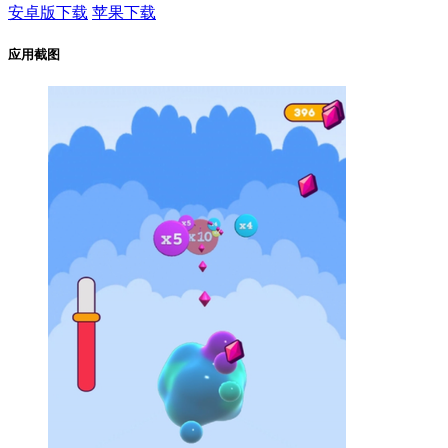
安卓版下载
苹果下载
应用截图