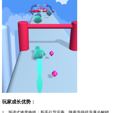
玩家成长优势：
1、渐进式难度曲线：新手引导完善，随着等级提升逐步解锁