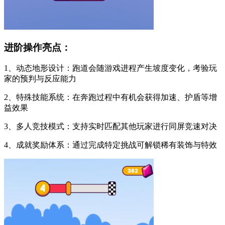
进阶操作亮点：
1、动态地形设计：跑道会随游戏进程产生坡度变化，考验玩
家的预判与反应能力
2、特殊技能系统：在奔跑过程中有机会获得加速、护盾等增
益效果
3、多人竞技模式：支持实时匹配其他玩家进行同屏竞速对决
4、成就奖励体系：通过完成特定挑战可解锁稀有装饰与特效