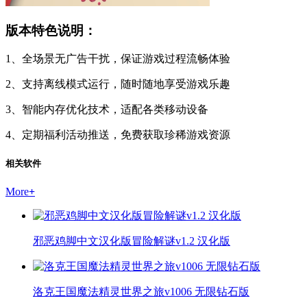
版本特色说明：
1、全场景无广告干扰，保证游戏过程流畅体验
2、支持离线模式运行，随时随地享受游戏乐趣
3、智能内存优化技术，适配各类移动设备
4、定期福利活动推送，免费获取珍稀游戏资源
相关软件
More
+
邪恶鸡脚中文汉化版冒险解谜v1.2 汉化版
洛克王国魔法精灵世界之旅v1006 无限钻石版