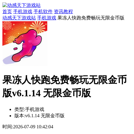
首页
手机游戏
手机软件
资讯教程
动感天下游戏站
手机游戏
果冻人快跑免费畅玩无限金币版
果冻人快跑免费畅玩无限金币
版v6.1.14 无限金币版
类型:
手机游戏
版本:
v6.1.14 无限金币版
时间:
2026-07-09 10:42:04