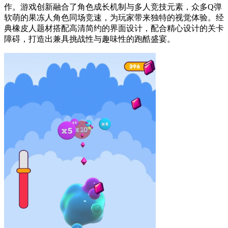
作。游戏创新融合了角色成长机制与多人竞技元素，众多Q弹
软萌的果冻人角色同场竞速，为玩家带来独特的视觉体验。经
典橡皮人题材搭配高清简约的界面设计，配合精心设计的关卡
障碍，打造出兼具挑战性与趣味性的跑酷盛宴。