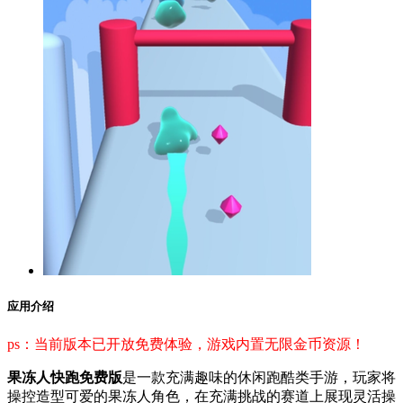
应用介绍
ps：当前版本已开放免费体验，游戏内置无限金币资源！
果冻人快跑免费版
是一款充满趣味的休闲跑酷类手游，玩家将
操控造型可爱的果冻人角色，在充满挑战的赛道上展现灵活操