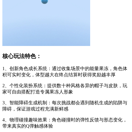
核心玩法特色：
1、创新角色成长系统：通过收集场景中的能量果冻，角色体
积可实时变化，体型越大在终点结算时获得奖励越丰厚
2、个性化装扮系统：提供数十种风格各异的帽子与皮肤，玩
家可自由搭配打造专属果冻人形象
3、智能障碍生成机制：每次挑战都会遇到随机生成的陷阱与
障碍，保证游戏过程充满新鲜感
4、物理碰撞趣味效果：角色碰撞时的弹性反馈与形态变化，
带来真实的Q弹触感体验