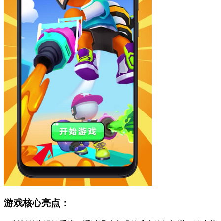
游戏核心亮点：