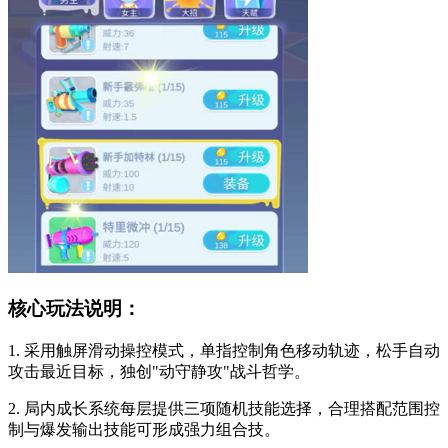
核心玩法说明：
1. 采用触屏滑动操控模式，单指控制角色移动轨迹，松手自动
攻击最近目标，独创"动守静攻"战斗哲学。
2. 局内成长系统每层提供三项随机技能选择，合理搭配范围控
制与爆发输出技能可形成强力组合技。