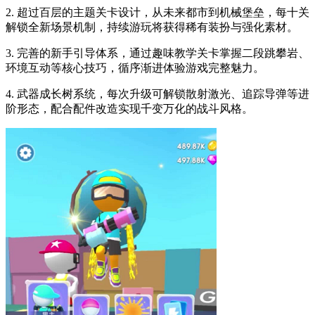
2. 超过百层的主题关卡设计，从未来都市到机械堡垒，每十关
解锁全新场景机制，持续游玩将获得稀有装扮与强化素材。
3. 完善的新手引导体系，通过趣味教学关卡掌握二段跳攀岩、
环境互动等核心技巧，循序渐进体验游戏完整魅力。
4. 武器成长树系统，每次升级可解锁散射激光、追踪导弹等进
阶形态，配合配件改造实现千变万化的战斗风格。