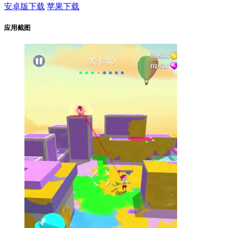
安卓版下载
苹果下载
应用截图