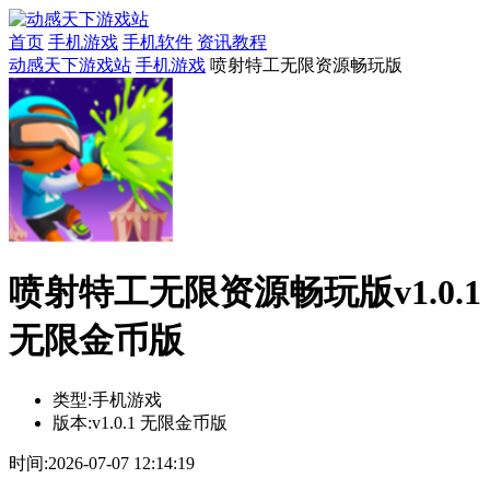
首页
手机游戏
手机软件
资讯教程
动感天下游戏站
手机游戏
喷射特工无限资源畅玩版
喷射特工无限资源畅玩版v1.0.1
无限金币版
类型:
手机游戏
版本:
v1.0.1 无限金币版
时间:
2026-07-07 12:14:19