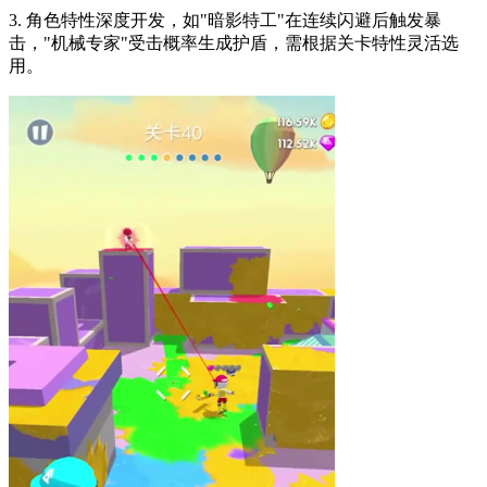
3. 角色特性深度开发，如"暗影特工"在连续闪避后触发暴
击，"机械专家"受击概率生成护盾，需根据关卡特性灵活选
用。