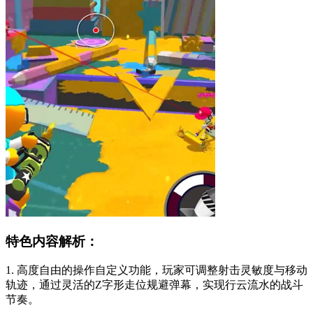
特色内容解析：
1. 高度自由的操作自定义功能，玩家可调整射击灵敏度与移动
轨迹，通过灵活的Z字形走位规避弹幕，实现行云流水的战斗
节奏。