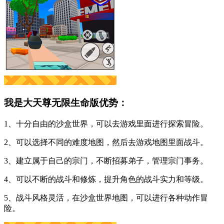
我是大天尊无限生命版优势：
1、十分自由的沙盒世界，可以去游戏里面进行探索冒险。
2、可以选择不同的难度地图，然后去游戏地图里面战斗。
3、建立属于自己的宗门，不断招募弟子，管理宗门事务。
4、可以不断的战斗和修炼，提升角色的战斗实力和等级。
5、战斗风格灵活，在沙盒世界地图，可以进行各种动作冒
险。