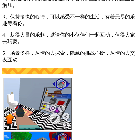
解压。
3、保持愉快的心情，可以感受不一样的生活，有着无尽的乐
趣等着你。
4、获得大量的乐趣，邀请你的小伙伴们一起互动，值得大家
去玩耍。
5、场景多样，尽情的去探索，隐藏的挑战不断，尽情的去交
友互动。