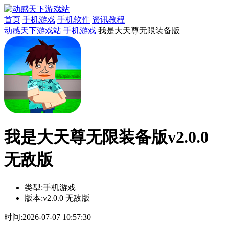
首页
手机游戏
手机软件
资讯教程
动感天下游戏站
手机游戏
我是大天尊无限装备版
我是大天尊无限装备版v2.0.0
无敌版
类型:
手机游戏
版本:
v2.0.0 无敌版
时间:
2026-07-07 10:57:30