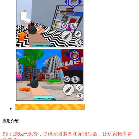
应用介绍
PS：游戏已免费，提供无限装备和无限生命，让玩家畅享冒