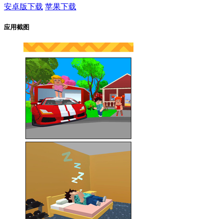
安卓版下载
苹果下载
应用截图