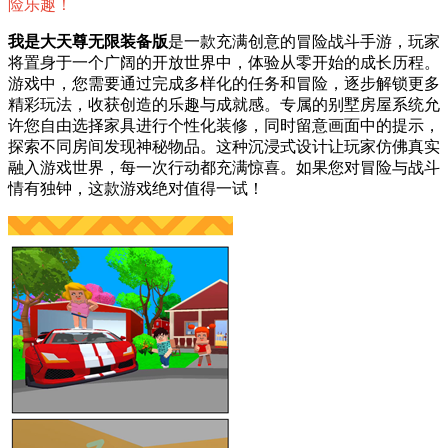
险乐趣！
我是大天尊无限装备版
是一款充满创意的冒险战斗手游，玩家
将置身于一个广阔的开放世界中，体验从零开始的成长历程。
游戏中，您需要通过完成多样化的任务和冒险，逐步解锁更多
精彩玩法，收获创造的乐趣与成就感。专属的别墅房屋系统允
许您自由选择家具进行个性化装修，同时留意画面中的提示，
探索不同房间发现神秘物品。这种沉浸式设计让玩家仿佛真实
融入游戏世界，每一次行动都充满惊喜。如果您对冒险与战斗
情有独钟，这款游戏绝对值得一试！