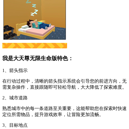
我是大天尊无限生命版特色：
1、箭头指示
在行动过程中，清晰的箭头指示系统会引导您的前进方向，无
需复杂操作，直接跟随即可轻松导航，大大降低了探索难度。
2、城市道路
熟悉城市中的每一条道路至关重要，这能帮助您在探索时快速
定位所需物品，提升游戏效率，让冒险更加流畅。
3、目标地点