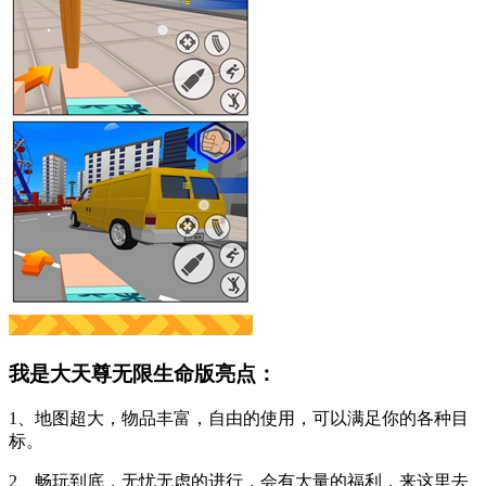
我是大天尊无限生命版亮点：
1、地图超大，物品丰富，自由的使用，可以满足你的各种目
标。
2、畅玩到底，无忧无虑的进行，会有大量的福利，来这里去