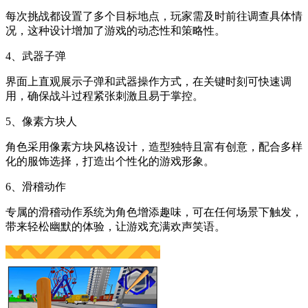
每次挑战都设置了多个目标地点，玩家需及时前往调查具体情
况，这种设计增加了游戏的动态性和策略性。
4、武器子弹
界面上直观展示子弹和武器操作方式，在关键时刻可快速调
用，确保战斗过程紧张刺激且易于掌控。
5、像素方块人
角色采用像素方块风格设计，造型独特且富有创意，配合多样
化的服饰选择，打造出个性化的游戏形象。
6、滑稽动作
专属的滑稽动作系统为角色增添趣味，可在任何场景下触发，
带来轻松幽默的体验，让游戏充满欢声笑语。