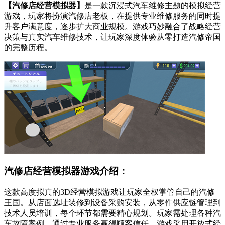
【汽修店经营模拟器】
是一款沉浸式汽车维修主题的模拟经营
游戏，玩家将扮演汽修店老板，在提供专业维修服务的同时提
升客户满意度，逐步扩大商业规模。游戏巧妙融合了战略经营
决策与真实汽车维修技术，让玩家深度体验从零打造汽修帝国
的完整历程。
汽修店经营模拟器游戏介绍：
这款高度拟真的3D经营模拟游戏让玩家全权掌管自己的汽修
王国。从店面选址装修到设备采购安装，从零件供应链管理到
技术人员培训，每个环节都需要精心规划。玩家需处理各种汽
车故障案例，通过专业服务赢得顾客信任。游戏采用开放式经