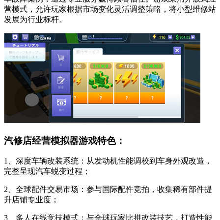
营模式，允许玩家根据市场变化灵活调整策略，将小型维修站
发展为行业标杆。
汽修店经营模拟器游戏特色：
1、深度车辆改装系统：从发动机性能调校到车身外观改造，
完整呈现汽车蜕变过程；
2、全球配件交易市场：参与国际配件竞拍，收集稀有部件提
升店铺专业度；
3、多人在线竞技模式：与全球玩家比拼改装技艺，打造性能