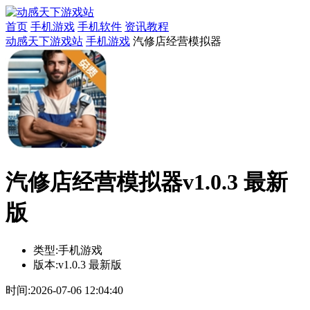
首页
手机游戏
手机软件
资讯教程
动感天下游戏站
手机游戏
汽修店经营模拟器
汽修店经营模拟器v1.0.3 最新
版
类型:
手机游戏
版本:
v1.0.3 最新版
时间:
2026-07-06 12:04:40