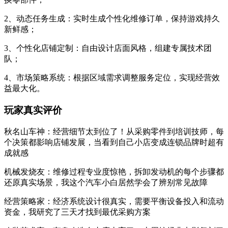
2、动态任务生成：实时生成个性化维修订单，保持游戏持久
新鲜感；
3、个性化店铺定制：自由设计店面风格，组建专属技术团
队；
4、市场策略系统：根据区域需求调整服务定位，实现经营效
益最大化。
玩家真实评价
秋名山车神：经营细节太到位了！从采购零件到培训技师，每
个决策都影响店铺发展，当看到自己小店变成连锁品牌时超有
成就感
机械发烧友：维修过程专业度惊艳，拆卸发动机的每个步骤都
还原真实场景，我这个汽车小白居然学会了辨别常见故障
经营策略家：经济系统设计很真实，需要平衡设备投入和流动
资金，我研究了三天才找到最优采购方案