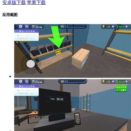
安卓版下载
苹果下载
应用截图