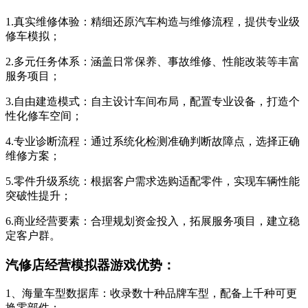
1.真实维修体验：精细还原汽车构造与维修流程，提供专业级
修车模拟；
2.多元任务体系：涵盖日常保养、事故维修、性能改装等丰富
服务项目；
3.自由建造模式：自主设计车间布局，配置专业设备，打造个
性化修车空间；
4.专业诊断流程：通过系统化检测准确判断故障点，选择正确
维修方案；
5.零件升级系统：根据客户需求选购适配零件，实现车辆性能
突破性提升；
6.商业经营要素：合理规划资金投入，拓展服务项目，建立稳
定客户群。
汽修店经营模拟器游戏优势：
1、海量车型数据库：收录数十种品牌车型，配备上千种可更
换零部件；