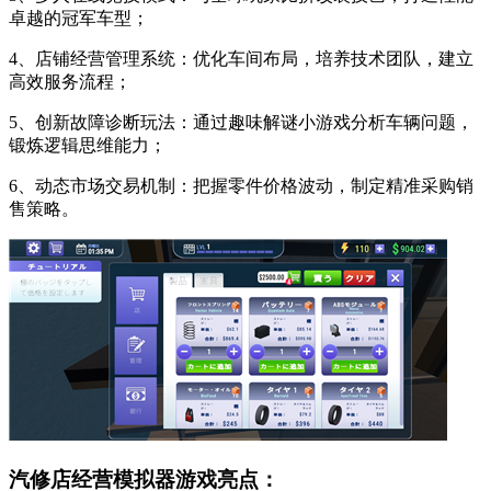
卓越的冠军车型；
4、店铺经营管理系统：优化车间布局，培养技术团队，建立
高效服务流程；
5、创新故障诊断玩法：通过趣味解谜小游戏分析车辆问题，
锻炼逻辑思维能力；
6、动态市场交易机制：把握零件价格波动，制定精准采购销
售策略。
汽修店经营模拟器游戏亮点：