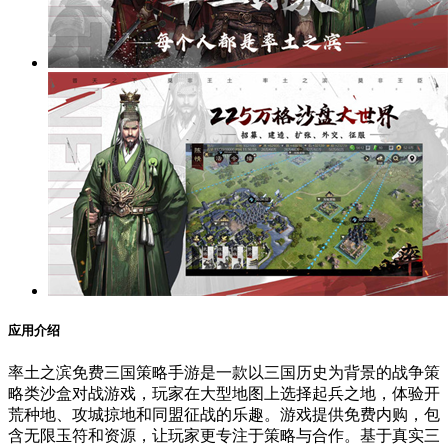
应用介绍
率土之滨免费三国策略手游是一款以三国历史为背景的战争策
略类沙盒对战游戏，玩家在大型地图上选择起兵之地，体验开
荒种地、攻城掠地和同盟征战的乐趣。游戏提供免费内购，包
含无限玉符和资源，让玩家更专注于策略与合作。基于真实三