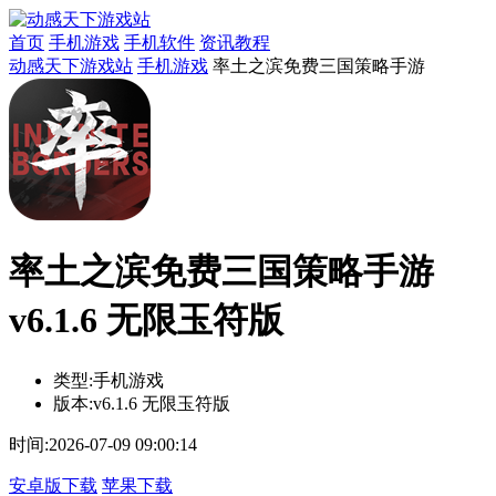
首页
手机游戏
手机软件
资讯教程
动感天下游戏站
手机游戏
率土之滨免费三国策略手游
率土之滨免费三国策略手游
v6.1.6 无限玉符版
类型:
手机游戏
版本:
v6.1.6 无限玉符版
时间:
2026-07-09 09:00:14
安卓版下载
苹果下载