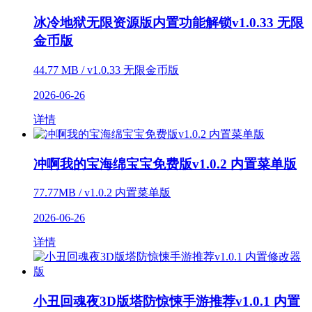
冰冷地狱无限资源版内置功能解锁v1.0.33 无限
金币版
44.77 MB / v1.0.33 无限金币版
2026-06-26
详情
冲啊我的宝海绵宝宝免费版v1.0.2 内置菜单版
77.77MB / v1.0.2 内置菜单版
2026-06-26
详情
小丑回魂夜3D版塔防惊悚手游推荐v1.0.1 内置