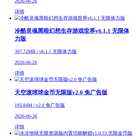
2026-06-26
详情
冷酷灵魂黑暗幻想生存游戏世界v6.1.1 无限体
力版
397.72MB / v6.1.1 无限体力版
2026-06-26
详情
天空滚球球金币无限版v2.0 免广告版
195.84M / v2.0 免广告版
2026-06-26
详情