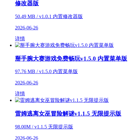
修改器版
50.49 MB / v1.0.1 内置修改器版
2026-06-26
详情
掰手腕大赛游戏免费畅玩v1.5.0 内置菜单版
97.76 MB / v1.5.0 内置菜单版
2026-06-26
详情
雷姆逃离女巫冒险解谜v1.1.5 无限提示版
98.00M / v1.1.5 无限提示版
2026-06-26