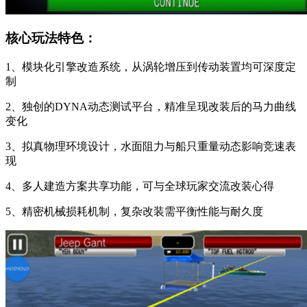
核心玩法特色：
1、模块化引擎改造系统，从涡轮增压到传动装置均可深度定
制
2、独创的DYNA动态测试平台，精准呈现改装后的马力曲线
变化
3、拟真物理环境设计，水面阻力与船只重量动态影响竞速表
现
4、多人建造方案共享功能，可与全球玩家交流改装心得
5、精密机械损耗机制，复杂改装需平衡性能与耐久度