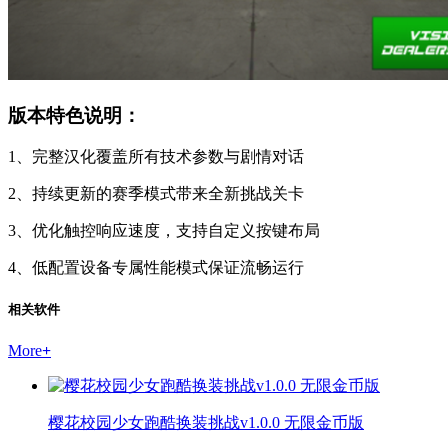
版本特色说明：
1、完整汉化覆盖所有技术参数与剧情对话
2、持续更新的赛季模式带来全新挑战关卡
3、优化触控响应速度，支持自定义按键布局
4、低配置设备专属性能模式保证流畅运行
相关软件
More
+
樱花校园少女跑酷换装挑战v1.0.0 无限金币版