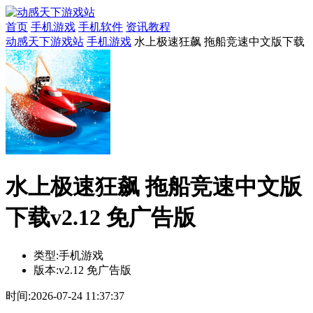
首页
手机游戏
手机软件
资讯教程
动感天下游戏站
手机游戏
水上极速狂飙 拖船竞速中文版下载
水上极速狂飙 拖船竞速中文版
下载v2.12 免广告版
类型:
手机游戏
版本:
v2.12 免广告版
时间:
2026-07-24 11:37:37