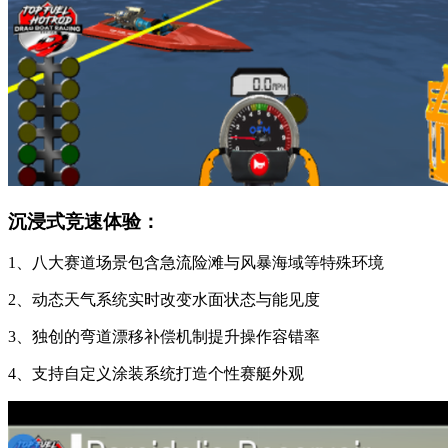
沉浸式竞速体验：
1、八大赛道场景包含急流险滩与风暴海域等特殊环境
2、动态天气系统实时改变水面状态与能见度
3、独创的弯道漂移补偿机制提升操作容错率
4、支持自定义涂装系统打造个性赛艇外观