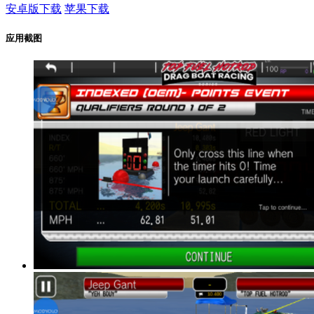
安卓版下载
苹果下载
应用截图