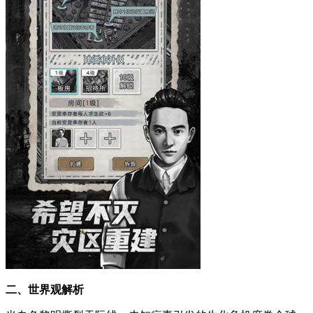
二、世界观解析