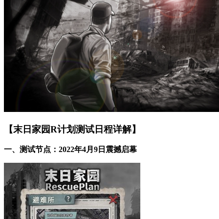
【末日家园R计划测试日程详解】
一、测试节点：2022年4月9日震撼启幕