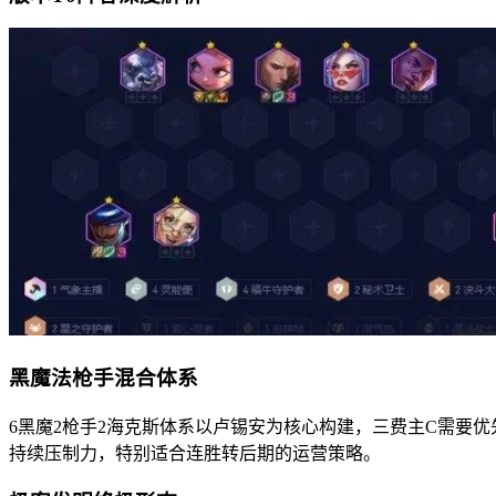
黑魔法枪手混合体系
6黑魔2枪手2海克斯体系以卢锡安为核心构建，三费主C需要
持续压制力，特别适合连胜转后期的运营策略。