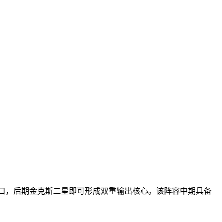
人口，后期金克斯二星即可形成双重输出核心。该阵容中期具备