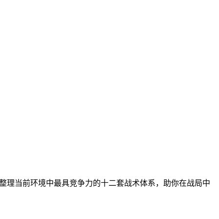
文整理当前环境中最具竞争力的十二套战术体系，助你在战局中