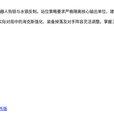
机器人钩锁与水银反制。站位策略要求严格隔离核心输出单位，
实际对局中的海克斯强化、装备掉落及对手阵容灵活调整。掌握