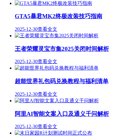
GTA5暴君MK2终极改装技巧指南
2025-12-30
查看全文
王者荣耀灵宝市集2025关闭时间解析
2025-12-30
查看全文
超能世界礼包码兑换教程与福利清单
2025-12-30
查看全文
阿里AI智能文案入口及通义千问解析
2025-12-30
查看全文