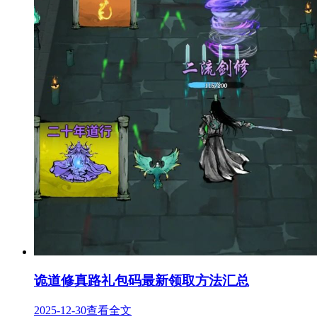
诡道修真路礼包码最新领取方法汇总
2025-12-30
查看全文