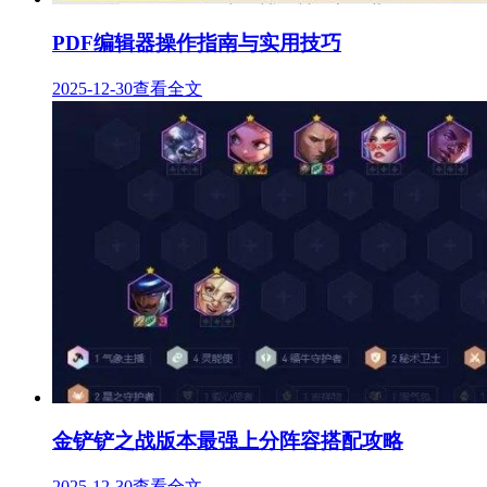
PDF编辑器操作指南与实用技巧
2025-12-30
查看全文
金铲铲之战版本最强上分阵容搭配攻略
2025-12-30
查看全文