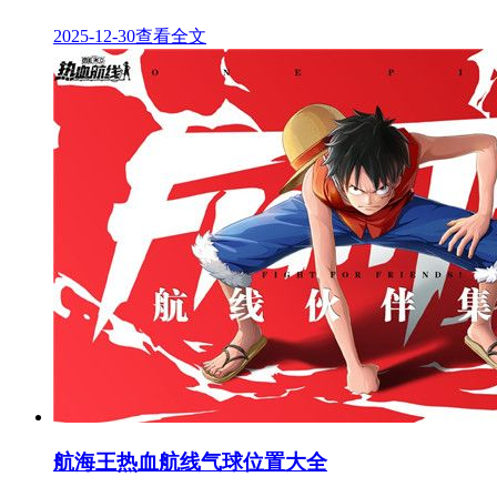
2025-12-30
查看全文
航海王热血航线气球位置大全