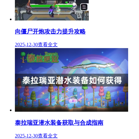
向僵尸开炮攻击力提升攻略
2025-12-30
查看全文
泰拉瑞亚潜水装备获取与合成指南
2025-12-30
查看全文