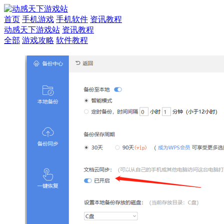
首页
手机游戏
手机软件
资讯教程
动感天下游戏站
资讯教程
全部
游戏攻略
软件教程