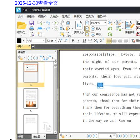
2025-12-30
查看全文