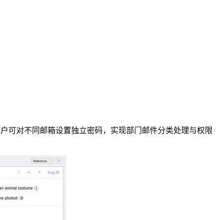
用户可对不同邮箱设置独立密码，实现部门邮件分类处理与权限