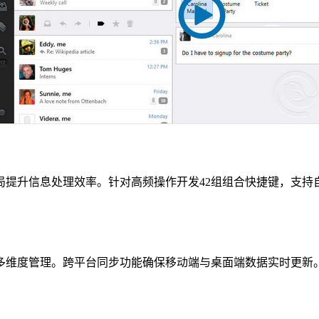
局提升信息处理效率。针对高频操作开发42组组合快捷键，支持
多维度管理。跨平台同步功能确保移动端与桌面端数据实时更新