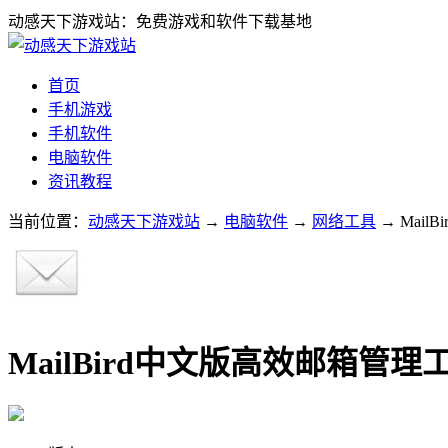
动感天下游戏站：免费游戏和软件下载基地
首页
手机游戏
手机软件
电脑软件
资讯教程
当前位置：
动感天下游戏站
→
电脑软件
→
网络工具
→ Mail
MailBird中文版高效邮箱管理工具