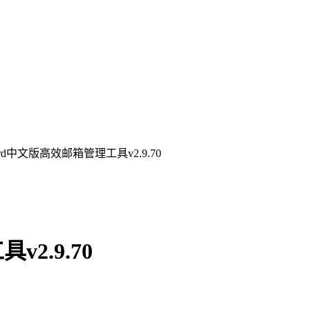
Bird中文版高效邮箱管理工具v2.9.70
v2.9.70