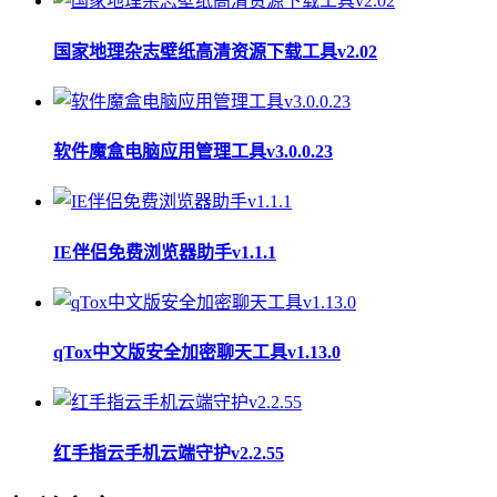
国家地理杂志壁纸高清资源下载工具v2.02
软件魔盒电脑应用管理工具v3.0.0.23
IE伴侣免费浏览器助手v1.1.1
qTox中文版安全加密聊天工具v1.13.0
红手指云手机云端守护v2.2.55