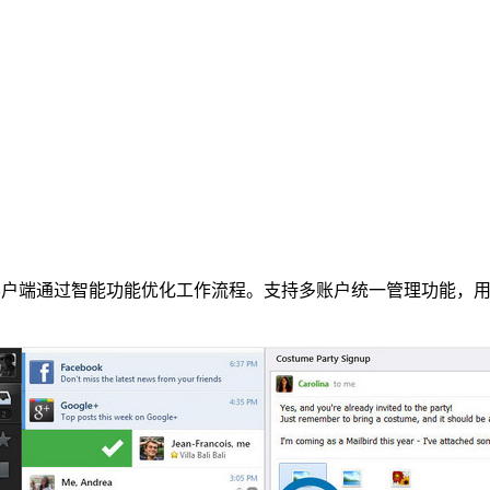
客户端通过智能功能优化工作流程。支持多账户统一管理功能，