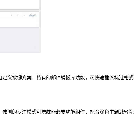
自定义按键方案。特有的邮件模板库功能，可快速插入标准格式
。独创的专注模式可隐藏非必要功能组件，配合深色主题减轻视