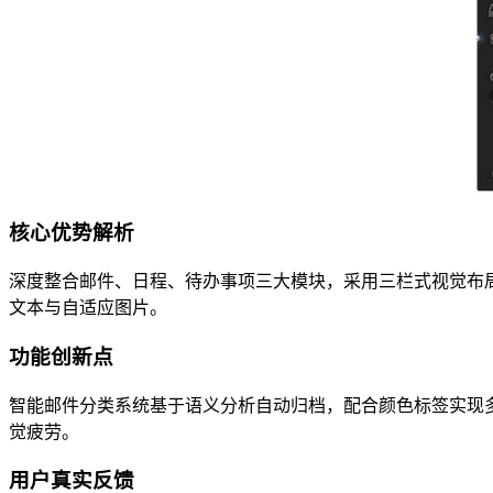
核心优势解析
深度整合邮件、日程、待办事项三大模块，采用三栏式视觉布
文本与自适应图片。
功能创新点
智能邮件分类系统基于语义分析自动归档，配合颜色标签实现
觉疲劳。
用户真实反馈