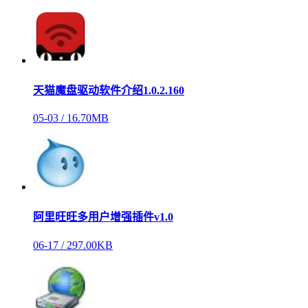
天猫魔盘驱动软件介绍1.0.2.160
05-03 /
16.70MB
阿里旺旺多用户增强插件v1.0
06-17 /
297.00KB