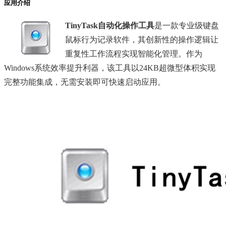
应用介绍
TinyTask自动化操作工具
是一款专业级键盘
鼠标行为记录软件，其创新性的操作逻辑让
重复性工作流程实现智能化管理。作为
Windows系统效率提升利器，该工具以24KB超微型体积实现
完整功能集成，无需安装即可快速启动应用。