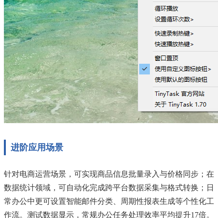
进阶应用场景
针对电商运营场景，可实现商品信息批量录入与价格同步；在
数据统计领域，可自动化完成跨平台数据采集与格式转换；日
常办公中更可设置智能邮件分类、周期性报表生成等个性化工
作流。测试数据显示，常规办公任务处理效率平均提升17倍。