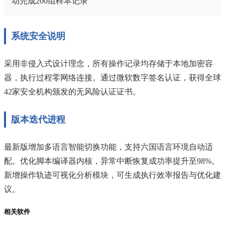
动完成200组样本记录"
系统安全说明
采用非侵入式设计理念，所有操作记录均存储于本地加密容
器，执行过程零网络连接。通过微软数字签名认证，获得全球
42家安全机构颁发的无风险认证证书。
版本迭代进程
最新版增加多语言智能切换功能，支持六国语言环境自动适
配。优化脚本编译器内核，异常中断恢复成功率提升至98%。
新增操作轨迹可视化分析模块，可生成执行效率报告与优化建
议。
相关软件