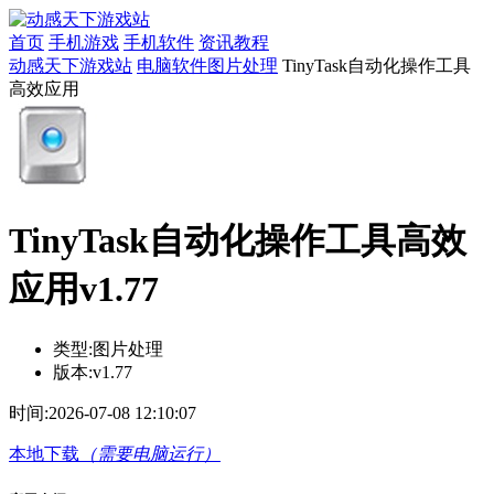
首页
手机游戏
手机软件
资讯教程
动感天下游戏站
电脑软件
图片处理
TinyTask自动化操作工具
高效应用
TinyTask自动化操作工具高效
应用v1.77
类型:
图片处理
版本:
v1.77
时间:
2026-07-08 12:10:07
本地下载
（需要电脑运行）