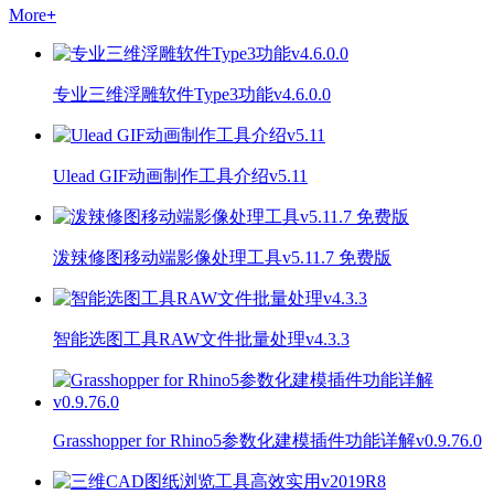
More
+
专业三维浮雕软件Type3功能v4.6.0.0
Ulead GIF动画制作工具介绍v5.11
泼辣修图移动端影像处理工具v5.11.7 免费版
智能选图工具RAW文件批量处理v4.3.3
Grasshopper for Rhino5参数化建模插件功能详解v0.9.76.0