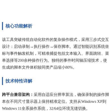
核心功能解析
该工具突破传统自动化软件的复杂操作模式，采用三步式交互
设计：启动录制→执行操作→保存脚本。通过智能识别系统坐
标与事件触发机制，可精准捕捉包括文本输入、界面跳转、菜
单选择等200余种操作行为。独特的事件时间轴压缩技术，使
生成的脚本文件体积较同类产品缩小80%。
技术特性详解
跨平台兼容架构：
采用自适应分辨率算法，确保录制的操作脚
本在不同尺寸显示器上保持精准定位。支持从Windows XP到
Windows 11全系操作系统，32/64位环境无缝切换。