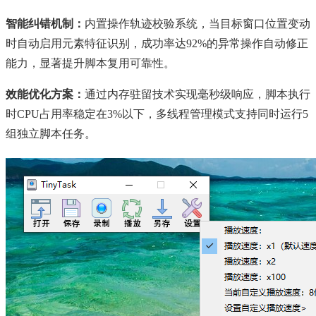
智能纠错机制：
内置操作轨迹校验系统，当目标窗口位置变动
时自动启用元素特征识别，成功率达92%的异常操作自动修正
能力，显著提升脚本复用可靠性。
效能优化方案：
通过内存驻留技术实现毫秒级响应，脚本执行
时CPU占用率稳定在3%以下，多线程管理模式支持同时运行5
组独立脚本任务。