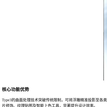
核心功能优势
Type3的曲面处理技术突破传统限制，可将浮雕精准投影至各
片修饰、纹理贴图及智能上色工具，显著提升设计效率。