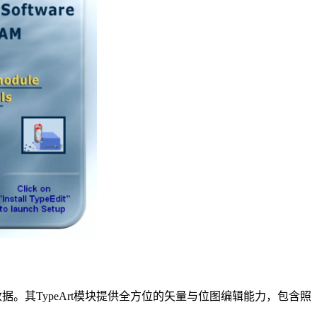
。其TypeArt模块提供全方位的矢量与位图编辑能力，包含照