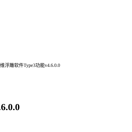
浮雕软件Type3功能v4.6.0.0
.0.0