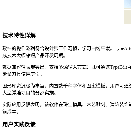
技术特性详解
软件的操作逻辑符合设计师工作习惯，学习曲线平缓。Type
成技术大幅缩短产品开发周期。
数据兼容性表现突出，支持多源输入方式：既可通过TypeEd
延长刀具使用寿命。
图形库资源极为丰富，内置数千种字体和图案模板。用户可通
大型浮雕项目的分步实施。
实际应用反馈表明，该软件在珠宝模具、木艺雕刻、建筑装饰
错成本。
用户实践反馈