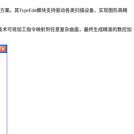
。其TypeEdit模块支持驱动各类扫描设备，实现图形高精
技术可将加工指令映射到任意复杂曲面，最终生成精准的数控加