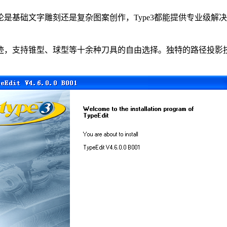
基础文字雕刻还是复杂图案创作，Type3都能提供专业级解决方案
迹，支持锥型、球型等十余种刀具的自由选择。独特的路径投影