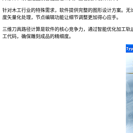
针对木工行业的特殊需求，软件提供完整的图形设计方案。无论是
度矢量化处理，节点编辑功能让细节调整更加得心应手。
三维刀具路径计算是软件的核心竞争力，通过智能优化加工轨
工代码，确保雕刻成品的精细度。