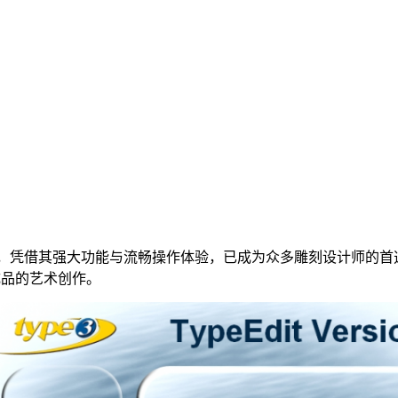
凭借其强大功能与流畅操作体验，已成为众多雕刻设计师的首选解
成品的艺术创作。