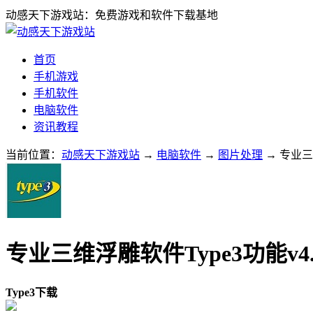
动感天下游戏站：免费游戏和软件下载基地
首页
手机游戏
手机软件
电脑软件
资讯教程
当前位置：
动感天下游戏站
→
电脑软件
→
图片处理
→ 专业三维
专业三维浮雕软件Type3功能v4.6
Type3下载