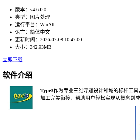
版本：
v4.6.0.0
类型：
图片处理
运行平台：
WinAll
语言：
简体中文
更新时间：
2026-07-08 10:47:00
大小：
342.93MB
立即下载
软件介绍
Type3
作为专业三维浮雕设计领域的标杆工具，
加工完美衔接，帮助用户轻松实现从概念到