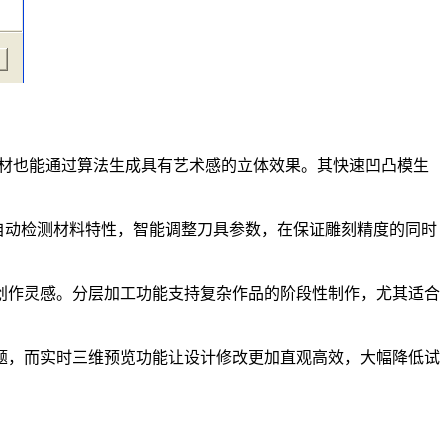
片素材也能通过算法生成具有艺术感的立体效果。其快速凹凸模生
擎可自动检测材料特性，智能调整刀具参数，在保证雕刻精度的同时
创作灵感。分层加工功能支持复杂作品的阶段性制作，尤其适合
题，而实时三维预览功能让设计修改更加直观高效，大幅降低试