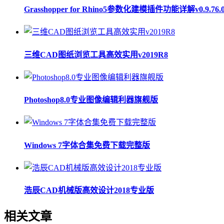
Grasshopper for Rhino5参数化建模插件功能详解v0.9.76.
三维CAD图纸浏览工具高效实用v2019R8
Photoshop8.0专业图像编辑利器旗舰版
Windows 7字体合集免费下载完整版
浩辰CAD机械版高效设计2018专业版
相关文章