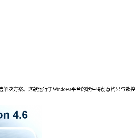
决方案。这款运行于Windows平台的软件将创意构思与数控