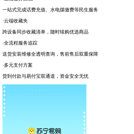
一站式完成话费充值、水电煤缴费等民生服务
·云端收藏夹
跨设备同步收藏清单，随时续购优选商品
·全流程服务追踪
送货安装维修全透明查询，售前售后双重保障
·多元支付方案
货到付款与易付宝双通道，资金安全无忧