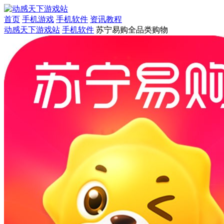
首页
手机游戏
手机软件
资讯教程
动感天下游戏站
手机软件
苏宁易购全品类购物