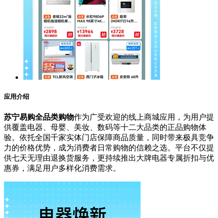
应用介绍
苏宁易购全品类购物
作为广受欢迎的线上商城应用，为用户提
供覆盖电器、母婴、美妆、数码等十二大品类的正品购物体
验。依托全国千家实体门店保障商品质量，同时带来极具竞争
力的价格优势，成为消费者日常购物的信赖之选。平台不仅提
供七天无理由退换货服务，更持续推出大牌电器专属折扣与优
惠券，满足用户多样化消费需求。