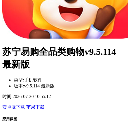
苏宁易购全品类购物v9.5.114
最新版
类型:
手机软件
版本:
v9.5.114 最新版
时间:
2026-07-30 10:55:12
安卓版下载
苹果下载
应用截图