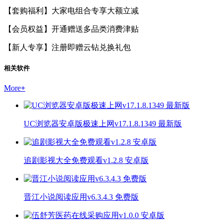
【套购福利】大家电组合专享大额立减
【会员权益】开通赠送多品类消费津贴
【新人专享】注册即赠云钻兑换礼包
相关软件
More
+
UC浏览器安卓版极速上网v17.1.8.1349 最新版
追剧影视大全免费观看v1.2.8 安卓版
晋江小说阅读应用v6.3.4.3 免费版