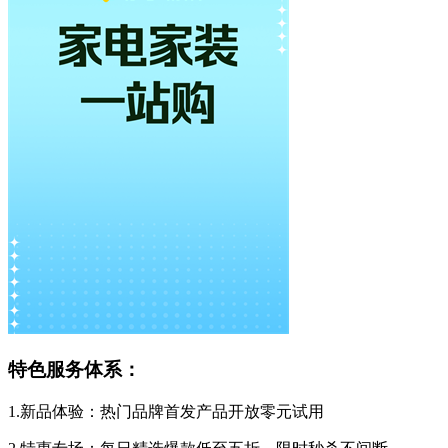
特色服务体系：
1.新品体验：热门品牌首发产品开放零元试用