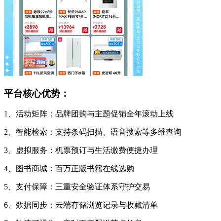
平台核心优势：
1、活动矩阵：品牌团购与主题促销全年滚动上线
2、智能检索：支持条码扫描、语音搜索等多维查询
3、虚拟服务：机票预订与生活缴费便捷办理
4、图书商城：百万正版书籍在线选购
5、支付保障：三重安全验证体系守护交易
6、数据同步：云端存储浏览记录与收藏清单