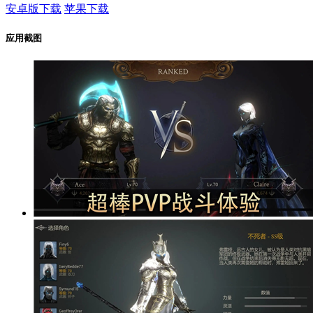
安卓版下载
苹果下载
应用截图