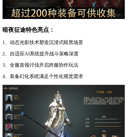
暗夜征途特色亮点：
1、动态光影技术塑造沉浸式暗黑场景
2、自适应AI系统提升战斗策略深度
3、全服首领讨伐开启跨服协作玩法
4、装备幻化系统满足个性化视觉需求