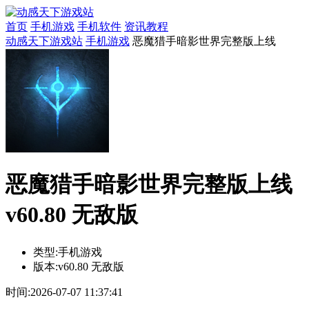
首页
手机游戏
手机软件
资讯教程
动感天下游戏站
手机游戏
恶魔猎手暗影世界完整版上线
恶魔猎手暗影世界完整版上线
v60.80 无敌版
类型:
手机游戏
版本:
v60.80 无敌版
时间:
2026-07-07 11:37:41