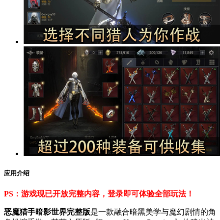
应用介绍
PS：游戏现已开放完整内容，登录即可体验全部玩法！
恶魔猎手暗影世界完整版
是一款融合暗黑美学与魔幻剧情的角