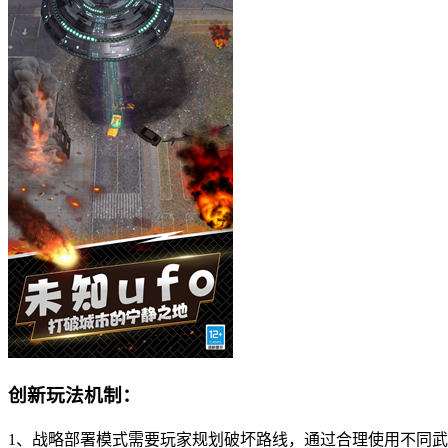
创新玩法机制：
1、战略部署模式需要玩家规划破坏路线，通过合理使用不同