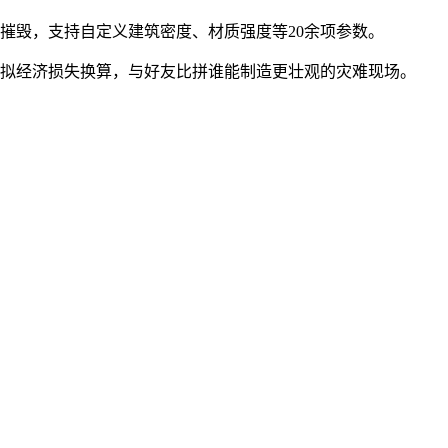
摧毁，支持自定义建筑密度、材质强度等20余项参数。
虚拟经济损失换算，与好友比拼谁能制造更壮观的灾难现场。