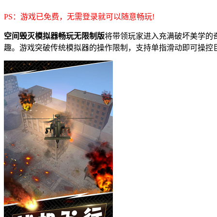
PS：游戏已免费，无需登录就可以随意畅玩!
空间毁灭模拟器畅玩无限制版
将带领玩家进入充满破坏美学的
趣。游戏突破传统模拟器的操作限制，支持单指滑动即可操控