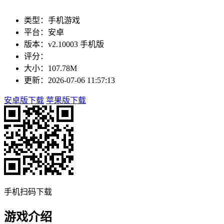
类型：手机游戏
平台：安卓
版本：v2.10003 手机版
评分：
大小：107.78M
更新：2026-07-06 11:57:13
安卓版下载
苹果版下载
手机扫码下载
游戏介绍