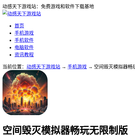
动感天下游戏站：免费游戏和软件下载基地
首页
手机游戏
手机软件
电脑软件
资讯教程
当前位置：
动感天下游戏站
→
手机游戏
→ 空间毁灭模拟器畅玩无
空间毁灭模拟器畅玩无限制版