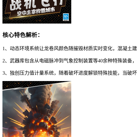
核心特色解析：
1、动态环境系统让龙卷风颜色随摧毁材质实时变化，混凝土
2、武器库包含从电磁脉冲到气象控制装置等40余种特殊装备
3、独创压力值计量系统，随着破坏进度解锁特殊技能，当破