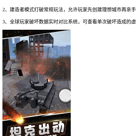
2、建造者模式打破常规玩法，允许玩家先创建理想城市再亲手
3、全球玩家破坏数据实时对比系统，可查看单次破坏造成的