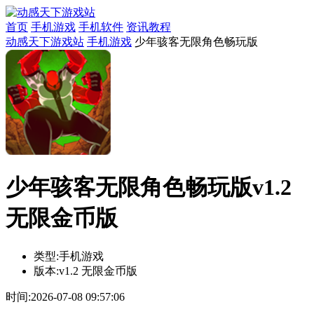
首页
手机游戏
手机软件
资讯教程
动感天下游戏站
手机游戏
少年骇客无限角色畅玩版
少年骇客无限角色畅玩版v1.2
无限金币版
类型:
手机游戏
版本:
v1.2 无限金币版
时间:
2026-07-08 09:57:06