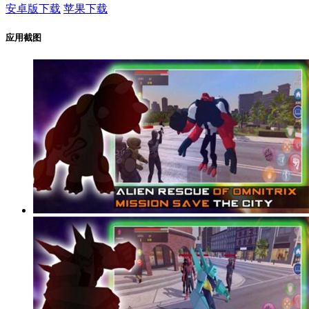
安卓版下载
苹果下载
应用截图