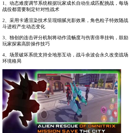
1、动态难度调节系统根据玩家成长自动生成匹配挑战，每场
战役都需要制定针对性战术
2、采用卡通渲染技术呈现细腻光影效果，角色粒子特效随战
斗进程产生动态变化
3、独创的连击评分机制将动作流畅度与伤害倍率挂钩，鼓励
玩家探索高阶操作技巧
4、场景破坏系统支持全地形互动，战斗余波会永久改变战场
环境格局