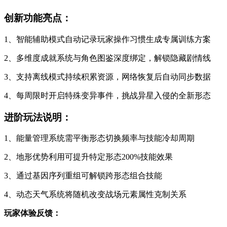
创新功能亮点：
1、智能辅助模式自动记录玩家操作习惯生成专属训练方案
2、多维度成就系统与角色图鉴深度绑定，解锁隐藏剧情线
3、支持离线模式持续积累资源，网络恢复后自动同步数据
4、每周限时开启特殊变异事件，挑战异星入侵的全新形态
进阶玩法说明：
1、能量管理系统需平衡形态切换频率与技能冷却周期
2、地形优势利用可提升特定形态200%技能效果
3、通过基因序列重组可解锁跨形态组合技能
4、动态天气系统将随机改变战场元素属性克制关系
玩家体验反馈：