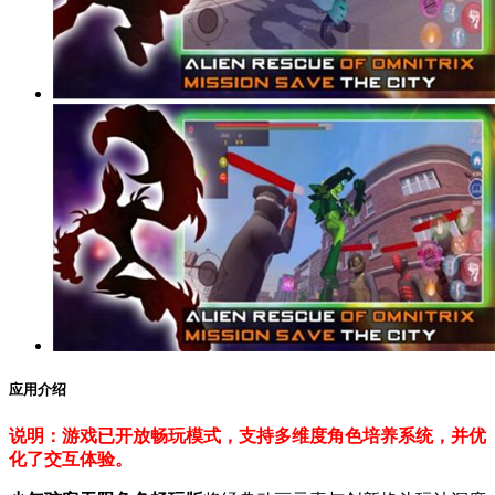
应用介绍
说明：游戏已开放畅玩模式，支持多维度角色培养系统，并优
化了交互体验。