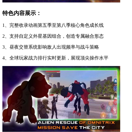
特色内容展示：
1、完整收录动画第五季至第八季核心角色成长线
2、支持自定义外星基因组合，创造专属融合形态
3、昼夜交替系统影响敌人出现频率与战斗策略
4、全球玩家战力排行实时更新，展现顶尖操作水平