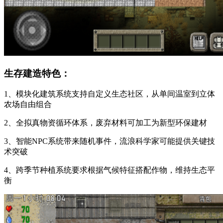
生存建造特色：
1、模块化建筑系统支持自定义生态社区，从单间温室到立体
农场自由组合
2、全拟真物资循环体系，废弃材料可加工为新型环保建材
3、智能NPC系统带来随机事件，流浪科学家可能提供关键技
术突破
4、跨季节种植系统要求根据气候特征搭配作物，维持生态平
衡