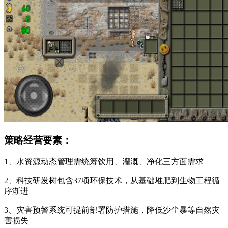
策略经营要素：
1、水资源动态管理需统筹饮用、灌溉、净化三方面需求
2、科技研发树包含37项环保技术，从基础堆肥到生物工程循
序渐进
3、灾害预警系统可提前部署防护措施，降低沙尘暴等自然灾
害损失