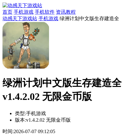
首页
手机游戏
手机软件
资讯教程
动感天下游戏站
手机游戏
绿洲计划中文版生存建造全
绿洲计划中文版生存建造全
v1.4.2.02 无限金币版
类型:
手机游戏
版本:
v1.4.2.02 无限金币版
时间:
2026-07-07 09:12:05