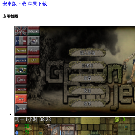
安卓版下载
苹果下载
应用截图