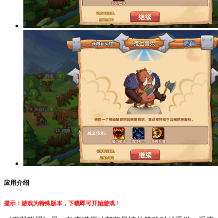
应用介绍
提示：游戏为特殊版本，下载即可开始游戏！