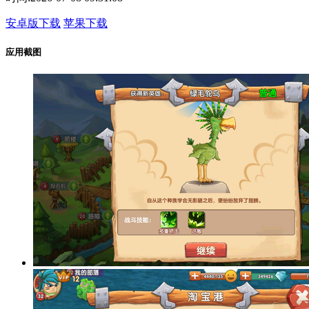
安卓版下载
苹果下载
应用截图