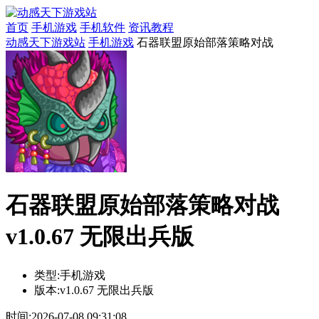
首页
手机游戏
手机软件
资讯教程
动感天下游戏站
手机游戏
石器联盟原始部落策略对战
石器联盟原始部落策略对战
v1.0.67 无限出兵版
类型:
手机游戏
版本:
v1.0.67 无限出兵版
时间:
2026-07-08 09:31:08