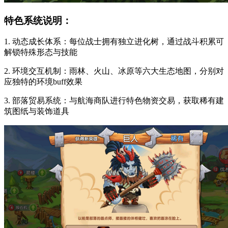
特色系统说明：
1. 动态成长体系：每位战士拥有独立进化树，通过战斗积累可
解锁特殊形态与技能
2. 环境交互机制：雨林、火山、冰原等六大生态地图，分别对
应独特的环境buff效果
3. 部落贸易系统：与航海商队进行特色物资交易，获取稀有建
筑图纸与装饰道具