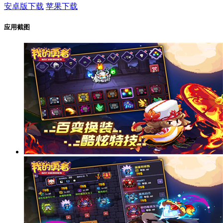
安卓版下载
苹果下载
应用截图