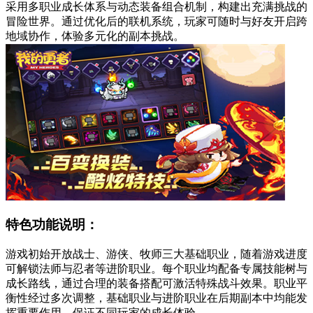
采用多职业成长体系与动态装备组合机制，构建出充满挑战的
冒险世界。通过优化后的联机系统，玩家可随时与好友开启跨
地域协作，体验多元化的副本挑战。
特色功能说明：
游戏初始开放战士、游侠、牧师三大基础职业，随着游戏进度
可解锁法师与忍者等进阶职业。每个职业均配备专属技能树与
成长路线，通过合理的装备搭配可激活特殊战斗效果。职业平
衡性经过多次调整，基础职业与进阶职业在后期副本中均能发
挥重要作用，保证不同玩家的成长体验。