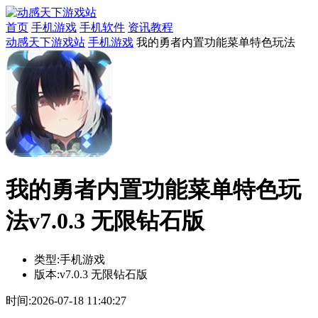
首页
手机游戏
手机软件
资讯教程
动感天下游戏站
手机游戏
我的勇者内置功能菜单特色玩法
我的勇者内置功能菜单特色玩
法v7.0.3 无限钻石版
类型:
手机游戏
版本:
v7.0.3 无限钻石版
时间:
2026-07-18 11:40:27