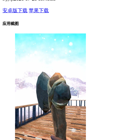
安卓版下载
苹果下载
应用截图