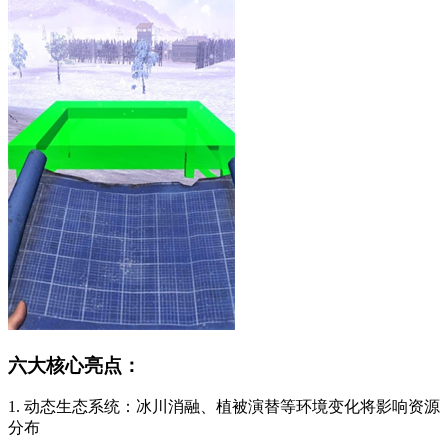
六大核心亮点：
1. 动态生态系统：冰川消融、植被演替等环境变化将影响资源
分布