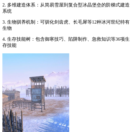
2. 多维建造体系：从简易雪屋到复合型冰晶堡垒的阶梯式建造
系统
3. 生物驯养机制：可驯化剑齿虎、长毛犀等12种冰河世纪特有
生物
4. 生存技能树：包含御寒技巧、陷阱制作、急救知识等36项生
存技能