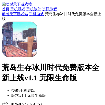
首页
手机游戏
手机软件
资讯教程
动感天下游戏站
手机游戏
荒岛生存冰川时代免费版本全新上
线
荒岛生存冰川时代免费版本全
新上线v1.1 无限生命版
类型:
手机游戏
版本:
v1.1 无限生命版
时间:
2026-07-25 09:41:53