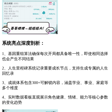
系统亮点深度剖析：
1、基因重组算法确保每次开局都具备唯一性，即使相同选择
也会产生不同结果
2、人生里程碑系统记录重要成长节点，支持生成专属的人生
回忆录
3、成就体系包含300+可解锁内容，涵盖学业、事业、家庭等
多个维度
4、实时数据看板直观展示角色健康、情绪、能力等核心参数
的变化趋势