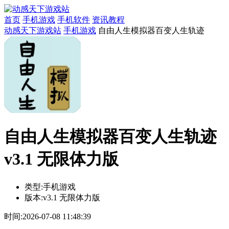
首页
手机游戏
手机软件
资讯教程
动感天下游戏站
手机游戏
自由人生模拟器百变人生轨迹
自由人生模拟器百变人生轨迹
v3.1 无限体力版
类型:
手机游戏
版本:
v3.1 无限体力版
时间:
2026-07-08 11:48:39