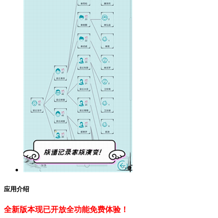
应用介绍
全新版本现已开放全功能免费体验！