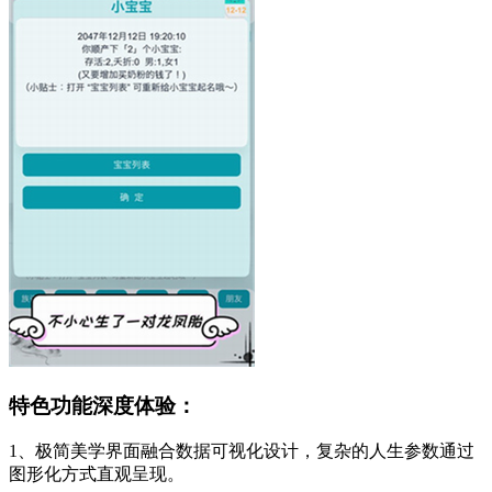
特色功能深度体验：
1、极简美学界面融合数据可视化设计，复杂的人生参数通过
图形化方式直观呈现。