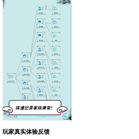
玩家真实体验反馈