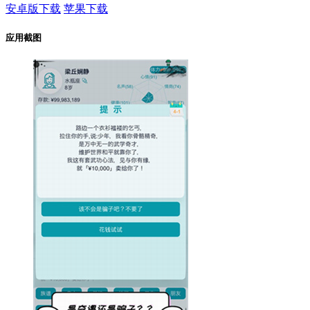
安卓版下载
苹果下载
应用截图