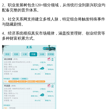
2、职业发展树包含120+细分领域，从传统行业到新兴职业均
配备完整的晋升体系。
3、社交关系网支持建立多维人脉，特定组合将触发特殊事件
与隐藏剧情。
4、经济系统模拟真实市场规律，涵盖投资理财、创业经营等
多种财富积累方式。