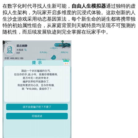
在数字化时代寻找人生新可能，
自由人生模拟器
通过独特的虚
拟人生架构，为玩家开启多维度的沉浸式体验。这款创新的人
生沙盒游戏采用动态基因算法，每个新生命的诞生都将携带独
特的初始属性组合，从家庭背景到天赋特质均呈现不可预测的
随机性，而后续发展轨迹则完全掌握在玩家手中。