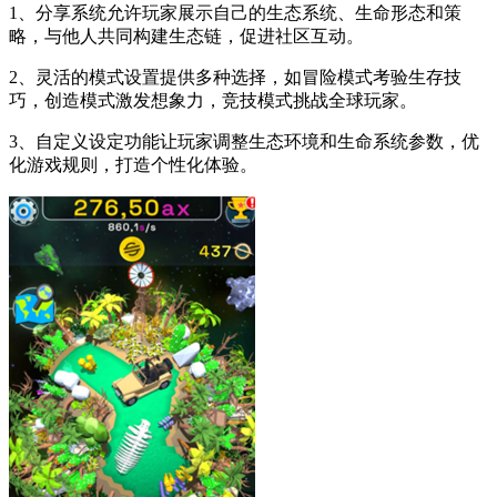
1、分享系统允许玩家展示自己的生态系统、生命形态和策
略，与他人共同构建生态链，促进社区互动。
2、灵活的模式设置提供多种选择，如冒险模式考验生存技
巧，创造模式激发想象力，竞技模式挑战全球玩家。
3、自定义设定功能让玩家调整生态环境和生命系统参数，优
化游戏规则，打造个性化体验。