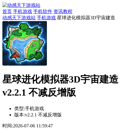
首页
手机游戏
手机软件
资讯教程
动感天下游戏站
手机游戏
星球进化模拟器3D宇宙建造
星球进化模拟器3D宇宙建造
v2.2.1 不减反增版
类型:
手机游戏
版本:
v2.2.1 不减反增版
时间:
2026-07-06 11:59:47