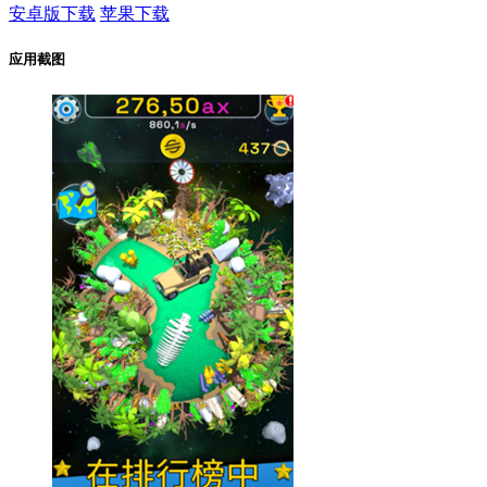
安卓版下载
苹果下载
应用截图