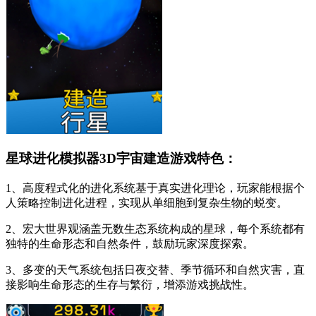
星球进化模拟器3D宇宙建造游戏特色：
1、高度程式化的进化系统基于真实进化理论，玩家能根据个
人策略控制进化进程，实现从单细胞到复杂生物的蜕变。
2、宏大世界观涵盖无数生态系统构成的星球，每个系统都有
独特的生命形态和自然条件，鼓励玩家深度探索。
3、多变的天气系统包括日夜交替、季节循环和自然灾害，直
接影响生命形态的生存与繁衍，增添游戏挑战性。