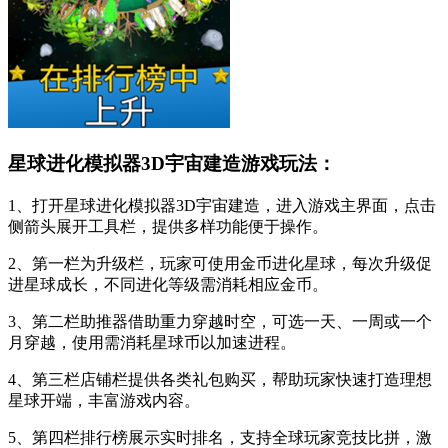
星球进化模拟器3D宇宙建造游戏玩法：
1、打开星球进化模拟器3D宇宙建造，进入游戏主界面，点击
侧箭头展开工具栏，提供多样功能便于操作。
2、第一栏为升级栏，玩家可使用金币进化星球，每次升级促
进星球成长，不同进化等级需消耗相应金币。
3、第二栏助推器借助重力穿越时空，可选一天、一周或一个
月穿越，使用需消耗星球币以加速进程。
4、第三栏店铺栏提供各类礼包购买，帮助玩家快速打造理想
星球开端，丰富游戏内容。
5、第四栏排行榜展示实时排名，支持全球玩家竞技比拼，激