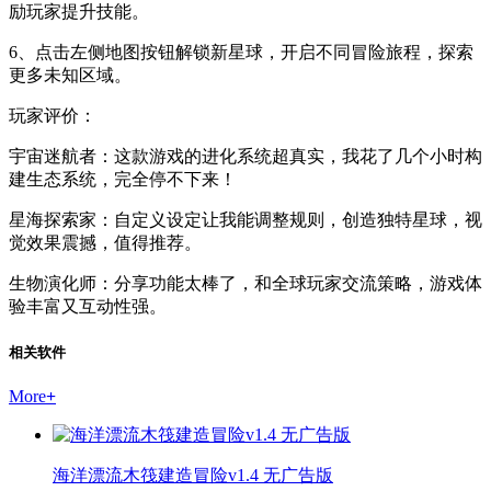
励玩家提升技能。
6、点击左侧地图按钮解锁新星球，开启不同冒险旅程，探索
更多未知区域。
玩家评价：
宇宙迷航者：这款游戏的进化系统超真实，我花了几个小时构
建生态系统，完全停不下来！
星海探索家：自定义设定让我能调整规则，创造独特星球，视
觉效果震撼，值得推荐。
生物演化师：分享功能太棒了，和全球玩家交流策略，游戏体
验丰富又互动性强。
相关软件
More
+
海洋漂流木筏建造冒险v1.4 无广告版