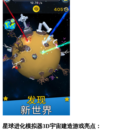
星球进化模拟器3D宇宙建造游戏亮点：