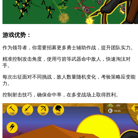
游戏优势：
作为领导者，你需要招募更多勇士辅助作战，提升团队实力。
精准控制攻击角度，使用弓箭等武器命中敌人，快速淘汰对
手。
每次出征面对不同挑战，敌人数量随机变化，考验策略应变能
力。
控制射击技巧，确保命中率，在多变战场上取得胜利。