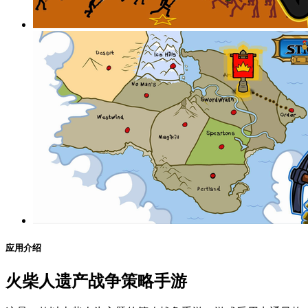
应用介绍
火柴人遗产战争策略手游