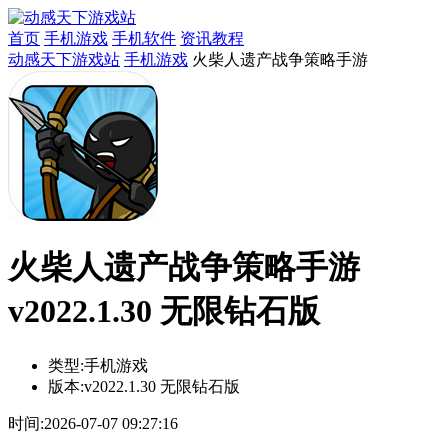
首页
手机游戏
手机软件
资讯教程
动感天下游戏站
手机游戏
火柴人遗产战争策略手游
火柴人遗产战争策略手游
v2022.1.30 无限钻石版
类型:
手机游戏
版本:
v2022.1.30 无限钻石版
时间:
2026-07-07 09:27:16