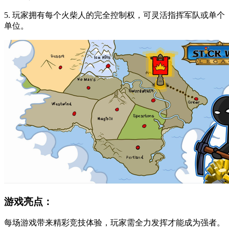
5. 玩家拥有每个火柴人的完全控制权，可灵活指挥军队或单个
单位。
游戏亮点：
每场游戏带来精彩竞技体验，玩家需全力发挥才能成为强者。