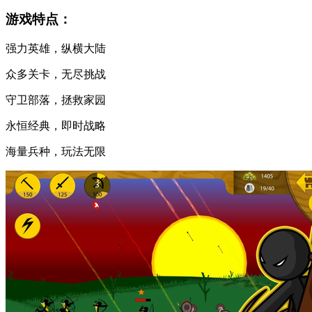
游戏特点：
强力英雄，纵横大陆
众多关卡，无尽挑战
守卫部落，拯救家园
永恒经典，即时战略
海量兵种，玩法无限