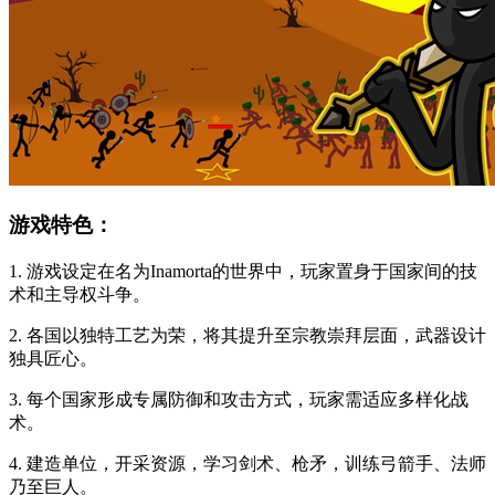
游戏特色：
1. 游戏设定在名为Inamorta的世界中，玩家置身于国家间的技
术和主导权斗争。
2. 各国以独特工艺为荣，将其提升至宗教崇拜层面，武器设计
独具匠心。
3. 每个国家形成专属防御和攻击方式，玩家需适应多样化战
术。
4. 建造单位，开采资源，学习剑术、枪矛，训练弓箭手、法师
乃至巨人。