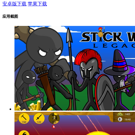
安卓版下载
苹果下载
应用截图