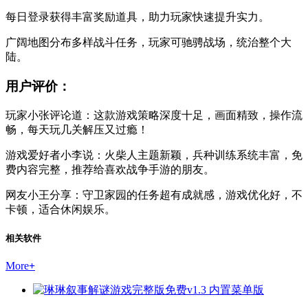
每日登录获得丰富奖励道具，助力玩家快速提升实力。
广阔地图分布多样战斗任务，玩家可驰骋战场，统治整个大
陆。
用户评价：
玩家小张评论道：这款游戏策略深度十足，画面精致，操作流
畅，每天玩几关解压又过瘾！
游戏爱好者小李说：火柴人主题新颖，兵种训练系统丰富，免
费内容完整，推荐给喜欢战争手游的朋友。
网友小王分享：守卫家园的任务超有成就感，游戏优化好，不
卡顿，适合休闲娱乐。
相关软件
More
+