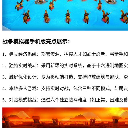
战争模拟器手机版亮点展示：
1、建立经济系统：部署资源、招揽人才如武士忍者、弓箭手
2、独特实时战斗：采用新颖的实时系统，基于十六进制地图实
3、触屏优化设计：专为移动端打造，支持拖放建筑与部队、
4、本地多人游戏：支持实时对战，包含三种不同模式，与朋
5、对战模式挑战：通过六个独立战斗难度（如正常、困难及