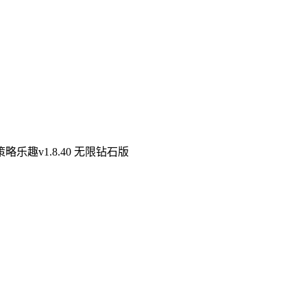
乐趣v1.8.40 无限钻石版