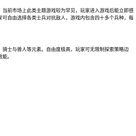
。当前市场上此类主题游戏较为罕见，玩家进入游戏后能立即感
家可自由选择各类士兵对抗敌人，游戏内包含四十多个兵种，每
、骑士与兽人等元素。自由度极高，玩家可无限制探索策略边
效能。