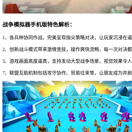
战争模拟器手机版特色解析：
1、各兵种协同作战，完美呈现指尖策略对决，让玩家沉浸在
2、创新战斗模式带来激情竞技，操作爽快流畅，每一次对决
3、游戏画面高度逼真，支持发动大型战争场景，视觉效果令
7、联盟互助机制包括攻守协作、贸易往来等，让朋友成为并