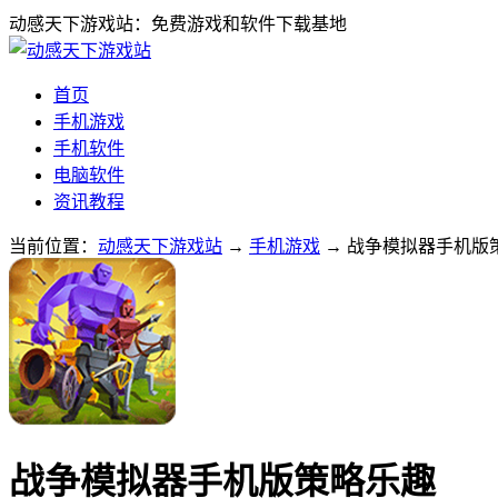
动感天下游戏站：免费游戏和软件下载基地
首页
手机游戏
手机软件
电脑软件
资讯教程
当前位置：
动感天下游戏站
→
手机游戏
→ 战争模拟器手机版策略
战争模拟器手机版策略乐趣