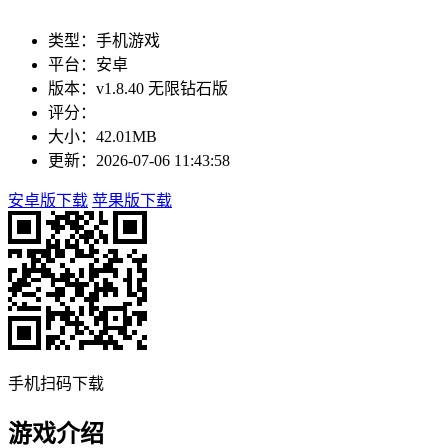
类型：手机游戏
平台：安卓
版本：v1.8.40 无限钻石版
评分：
大小：42.01MB
更新：2026-07-06 11:43:58
安卓版下载
苹果版下载
手机扫码下载
游戏介绍