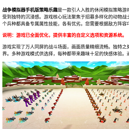
战争模拟器手机版策略乐趣
是一款引人入胜的休闲模拟策略游
受到独特的沉浸感。游戏核心玩法聚焦于招募多样化的动物战
个兵种都具备专属属性技能，各有优劣。您需要根据敌方阵容
说明：游戏已全面优化，提供丰富的自定义选项和资源系统。
游戏实现了万人同屏的战斗场面，画面质量精细流畅。独特之
界。多种游戏模式供选择，每种都带来趣味十足的快感体验。