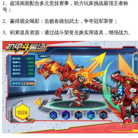
1、超清画面配合多元竞技赛事，助力玩家挑战最强王者称
号；
2、赢得观众喝彩：击败各级别武士，争夺冠军荣誉；
3、积累道具资源：通过战斗荣誉兑换实用道具，增强战力。