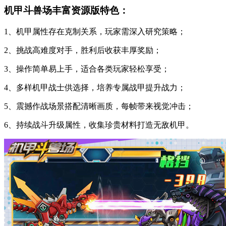
机甲斗兽场丰富资源版特色：
1、机甲属性存在克制关系，玩家需深入研究策略；
2、挑战高难度对手，胜利后收获丰厚奖励；
3、操作简单易上手，适合各类玩家轻松享受；
4、多样机甲战士供选择，培养专属战甲提升战力；
5、震撼作战场景搭配清晰画质，每帧带来视觉冲击；
6、持续战斗升级属性，收集珍贵材料打造无敌机甲。