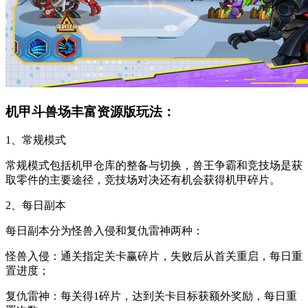
机甲斗兽场丰富资源版玩法：
1、常规模式
常规模式包括机甲仓库的整备与切换，兽王争霸和竞技场是获
取零件的主要途径，竞技场对决还有机会获得机甲碎片。
2、每日副本
每日副本分为怪兽入侵和复仇雷神两种：
怪兽入侵：通关指定关卡赢碎片，失败后从首关重启，每日重
置进度；
复仇雷神：每关得1碎片，达到关卡目标获额外奖励，每日重