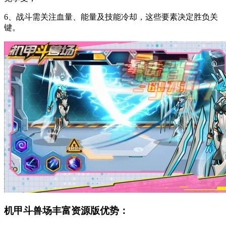
6、战斗需关注血量、能量及技能冷却，这些要素决定胜负关
键。
机甲斗兽场丰富资源版优势：