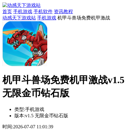
首页
手机游戏
手机软件
资讯教程
动感天下游戏站
手机游戏
机甲斗兽场免费机甲激战
机甲斗兽场免费机甲激战v1.5
无限金币钻石版
类型:
手机游戏
版本:
v1.5 无限金币钻石版
时间:
2026-07-07 11:01:39