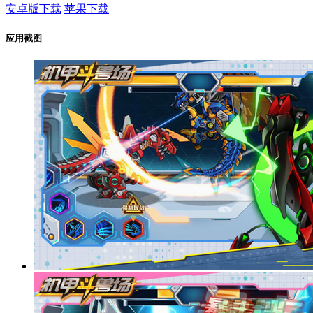
安卓版下载
苹果下载
应用截图