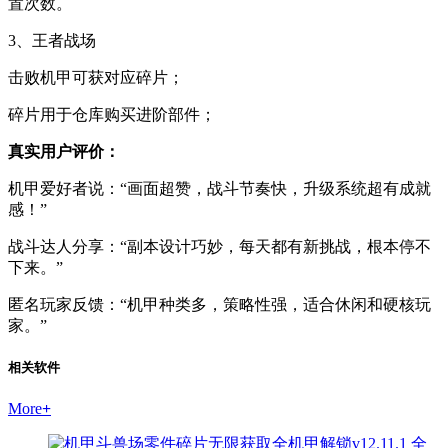
置次数。
3、王者战场
击败机甲可获对应碎片；
碎片用于仓库购买进阶部件；
真实用户评价：
机甲爱好者说：“画面超赞，战斗节奏快，升级系统超有成就
感！”
战斗达人分享：“副本设计巧妙，每天都有新挑战，根本停不
下来。”
匿名玩家反馈：“机甲种类多，策略性强，适合休闲和硬核玩
家。”
相关软件
More
+