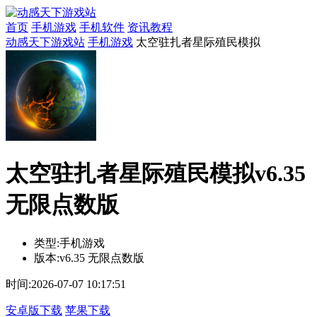
首页
手机游戏
手机软件
资讯教程
动感天下游戏站
手机游戏
太空驻扎者星际殖民模拟
太空驻扎者星际殖民模拟v6.35
无限点数版
类型:
手机游戏
版本:
v6.35 无限点数版
时间:
2026-07-07 10:17:51
安卓版下载
苹果下载