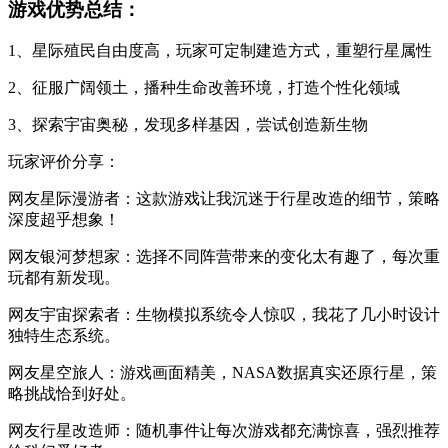
游戏优势总结：
1、星际殖民自由度高，玩家可定制建造方式，重塑行星属性
2、征服广阔领土，播种生命改善环境，打造个性化领域
3、探索宇宙奥秘，发现多样基因，尝试创造新生物
玩家评价分享：
网友星际漫游者：这款游戏让我沉迷于行星改造的细节，策略
深度超乎想象！
网友银河梦想家：选择不同阵营带来的变化太有趣了，每次重
玩都有新发现。
网友宇宙探索者：生物模拟系统令人惊叹，我花了几小时设计
独特生态系统。
网友星空旅人：游戏画面精美，NASA数据真实还原行星，策
略挑战恰到好处。
网友行星改造师：随机事件让每次游戏都充满惊喜，强烈推荐