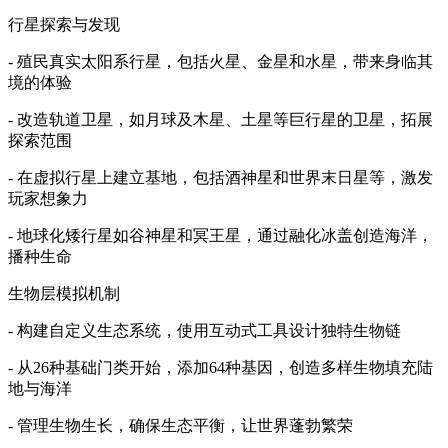
行星探索与发现
- 殖民真实太阳系行星，包括火星、金星和水星，带来身临其
境的体验
- 改造轨道卫星，如月球及木星、土星等巨行星的卫星，拓展
探索范围
- 在虚拟行星上建立基地，包括酒神星和世界末日星等，激发
玩家想象力
- 地球化矮行星如谷神星和冥王星，通过融化冰盖创造海洋，
播种生命
生物层模拟机制
- 构建自定义生态系统，使用互动式工具设计独特生物链
- 从26种基础门类开始，添加64种基因，创造多样生物填充陆
地与海洋
- 管理生物生长，确保生态平衡，让世界蓬勃繁荣