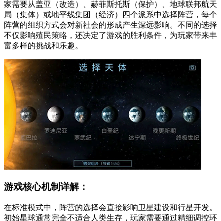
家需要从盖亚（改造）、赫菲斯托斯（保护）、地球联邦航天
局（集体）或地平线集团（经济）四个派系中选择阵营，每个
阵营的组织方式会对新社会的形成产生深远影响。不同的选择
不仅影响殖民策略，还决定了游戏的胜利条件，为玩家带来丰
富多样的挑战和乐趣。
游戏核心机制详解：
在标准模式中，阵营的选择会直接影响卫星建设和行星开发。
初始星球通常完全不适合人类生存，玩家需要通过精细调控环