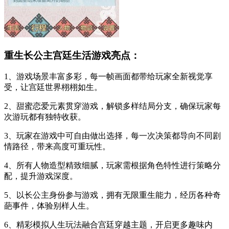
重生长公主宫廷生活游戏亮点：
1、游戏场景丰富多彩，每一帧画面都带给玩家全新视觉享
受，让宫廷世界栩栩如生。
2、甜蜜恋爱元素贯穿游戏，解锁多样结局分支，确保玩家每
次游玩都有独特收获。
3、玩家在游戏中可自由做出选择，每一次决策都导向不同剧
情路径，带来高度可重玩性。
4、所有人物造型精致细腻，玩家需根据角色特性进行策略分
配，提升游戏深度。
5、以长公主身份参与游戏，拥有无限重生能力，经历各种奇
葩事件，体验别样人生。
6、精彩模拟人生玩法融合宫廷穿越主题，开启更多趣味内