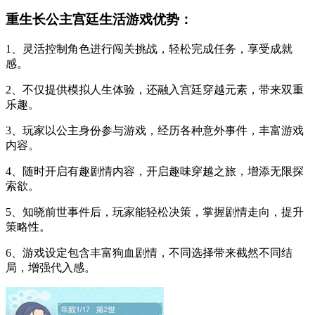
重生长公主宫廷生活游戏优势：
1、灵活控制角色进行闯关挑战，轻松完成任务，享受成就
感。
2、不仅提供模拟人生体验，还融入宫廷穿越元素，带来双重
乐趣。
3、玩家以公主身份参与游戏，经历各种意外事件，丰富游戏
内容。
4、随时开启有趣剧情内容，开启趣味穿越之旅，增添无限探
索欲。
5、知晓前世事件后，玩家能轻松决策，掌握剧情走向，提升
策略性。
6、游戏设定包含丰富狗血剧情，不同选择带来截然不同结
局，增强代入感。