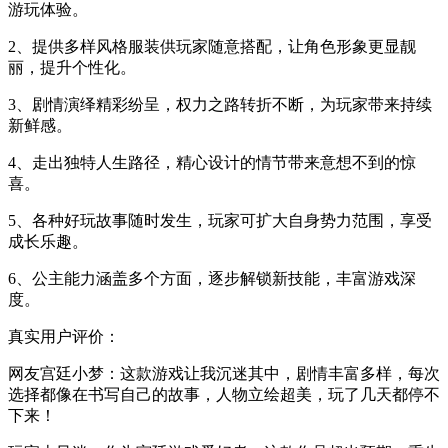
游玩体验。
2、提供多样风格服装供玩家随意搭配，让角色形象更显靓
丽，提升个性化。
3、剧情演绎精彩纷呈，权力之路转折不断，为玩家带来持续
新鲜感。
4、走出独特人生路径，精心设计的情节带来意想不到的惊
喜。
5、各种好玩故事随时发生，玩家可扩大自身势力范围，享受
成长乐趣。
6、公主能力涵盖多个方面，逐步解锁新技能，丰富游戏深
度。
真实用户评价：
网友宫廷小梦：这款游戏让我沉迷其中，剧情丰富多样，每次
选择都像在书写自己的故事，人物立绘超美，玩了几天都停不
下来！