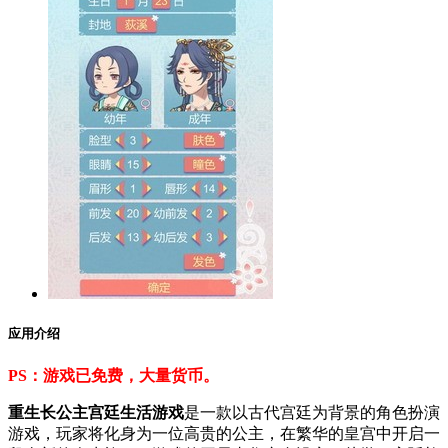
应用介绍
PS：游戏已免费，大量货币。
重生长公主宫廷生活游戏
是一款以古代宫廷为背景的角色扮演
游戏，玩家将化身为一位高贵的公主，在繁华的皇宫中开启一