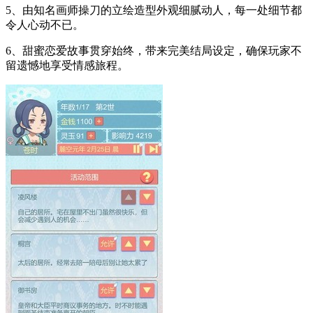
5、由知名画师操刀的立绘造型外观细腻动人，每一处细节都
令人心动不已。
6、甜蜜恋爱故事贯穿始终，带来完美结局设定，确保玩家不
留遗憾地享受情感旅程。