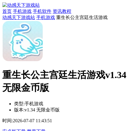
首页
手机游戏
手机软件
资讯教程
动感天下游戏站
手机游戏
重生长公主宫廷生活游戏
重生长公主宫廷生活游戏v1.34
无限金币版
类型:
手机游戏
版本:
v1.34 无限金币版
时间:
2026-07-07 11:43:51