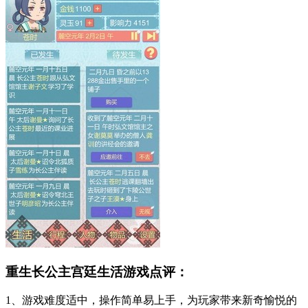
重生长公主宫廷生活游戏点评：
1、游戏难度适中，操作简单易上手，为玩家带来新奇愉悦的