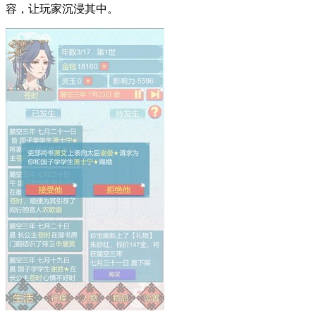
容，让玩家沉浸其中。