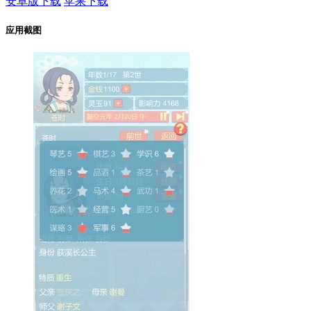
安卓版下载
苹果下载
应用截图