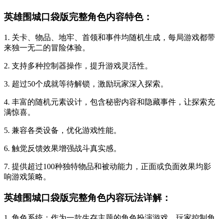
英雄围城口袋版完整角色内容特色：
1. 关卡、物品、地牢、首领和事件均随机生成，每局游戏都带
来独一无二的冒险体验。
2. 支持多种控制器操作，提升游戏灵活性。
3. 超过50个成就等待解锁，激励玩家深入探索。
4. 丰富的随机元素设计，包含秘密内容和隐藏事件，让探索充
满惊喜。
5. 兼容各类设备，优化游戏性能。
6. 触觉反馈效果增强战斗真实感。
7. 提供超过100种独特物品和被动能力，正面或负面效果均影
响游戏策略。
英雄围城口袋版完整角色内容玩法详解：
1. 角色系统：作为一款生存主题的角色扮演游戏，玩家控制角