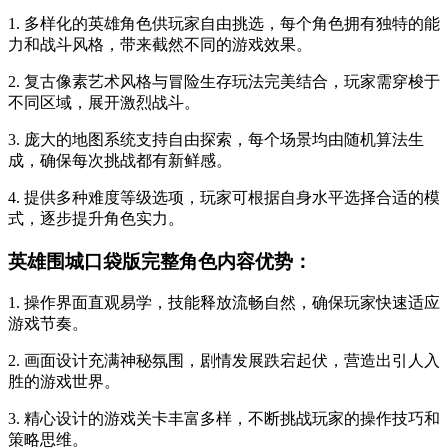
1. 多样化的英雄角色供玩家自由挑选，每个角色拥有独特的能
力和战斗风格，带来截然不同的游戏效果。
2. 复古像素艺术风格与冒险生存玩法完美结合，玩家需穿梭于
不同区域，展开激烈战斗。
3. 庞大的地图系统支持自由探索，每个场景均由随机算法生
成，确保每次挑战都有新鲜感。
4. 提供多种难度等级选项，玩家可根据自身水平选择合适的模
式，逐步提升角色实力。
英雄围城口袋版完整角色内容优势：
1. 操作界面直观易学，技能释放流畅自然，确保玩家快速适应
游戏节奏。
2. 画面设计充满神秘氛围，剧情发展跌宕起伏，营造出引人入
胜的游戏世界。
3. 精心设计的游戏关卡丰富多样，不断挑战玩家的操作技巧和
策略思维。