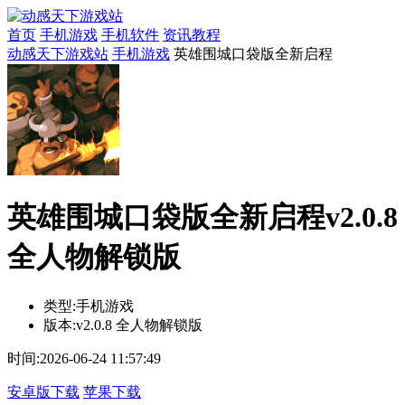
首页
手机游戏
手机软件
资讯教程
动感天下游戏站
手机游戏
英雄围城口袋版全新启程
英雄围城口袋版全新启程v2.0.8
全人物解锁版
类型:
手机游戏
版本:
v2.0.8 全人物解锁版
时间:
2026-06-24 11:57:49
安卓版下载
苹果下载