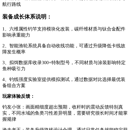
航行路线
装备成长体系说明：
1、六维属性钓竿支持模块化改装，碳纤维材质与钛合金配件
影响承重能力
2、智能渔轮系统具备自动收线功能，可通过升级降低卡线故
障发生概率
3、拟饵数据库收录300+特制型号，不同材质与涂装影响特定
鱼种吸引力
4、钓线强度实验室提供模拟测试，通过数据对比选择最优装
备组合方案
玩家体验反馈：
钓友小张：画面精细度超出预期，收杆时的震动反馈特别真
实，不同水域的鱼类习性差异明显，需要研究很长时间才能掌
握规律
渔夫老王：装备升级路线设计合理，通过日常任务就能稳定获