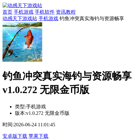
首页
手机游戏
手机软件
资讯教程
动感天下游戏站
手机游戏
钓鱼冲突真实海钓与资源畅享
钓鱼冲突真实海钓与资源畅享
v1.0.272 无限金币版
类型:
手机游戏
版本:
v1.0.272 无限金币版
时间:
2026-06-24 11:01:45
安卓版下载
苹果下载