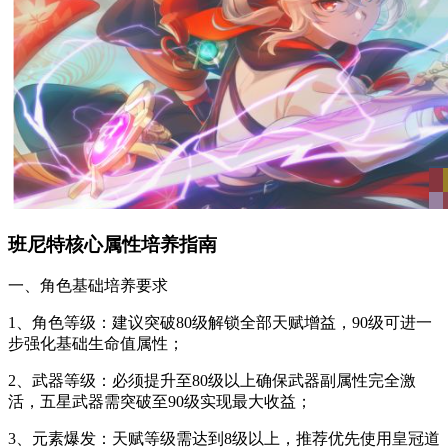
班尼特核心属性培养指南
一、角色基础培养要求
1、角色等级：建议突破80级解锁全部天赋增益，90级可进一
步强化基础生命值属性；
2、武器等级：必须提升至80级以上确保武器副属性完全激
活，五星武器需突破至90级实现最大收益；
3、元素爆发：天赋等级需达到8级以上，推荐优先使用皇冠道