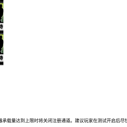
器承载量达到上限时将关闭注册通道。建议玩家在测试开启后尽