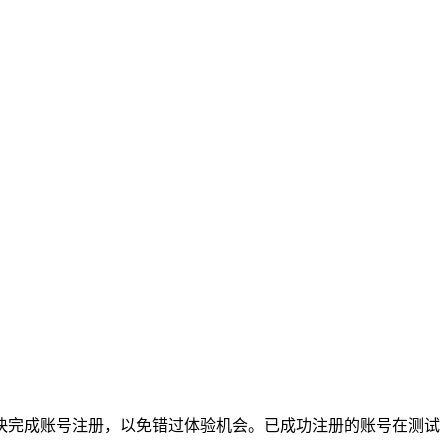
快完成账号注册，以免错过体验机会。已成功注册的账号在测试