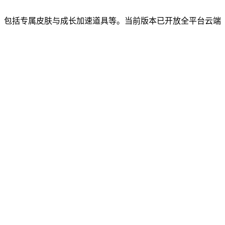
，包括专属皮肤与成长加速道具等。当前版本已开放全平台云端