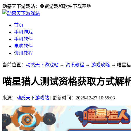
动感天下游戏站：免费游戏和软件下载基地
首页
手机游戏
手机软件
电脑软件
资讯教程
当前位置：
动感天下游戏站
→
资讯教程
→
游戏攻略
→ 喵星
喵星猎人测试资格获取方式解
来源：
动感天下游戏站
|
更新时间：2025-12-27 10:55:03