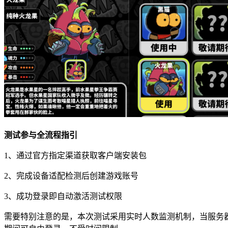
测试参与全流程指引
1、通过官方指定渠道获取客户端安装包
2、完成设备适配检测后创建游戏账号
3、成功登录即自动激活测试权限
需要特别注意的是，本次测试采用实时人数监测机制，当服务