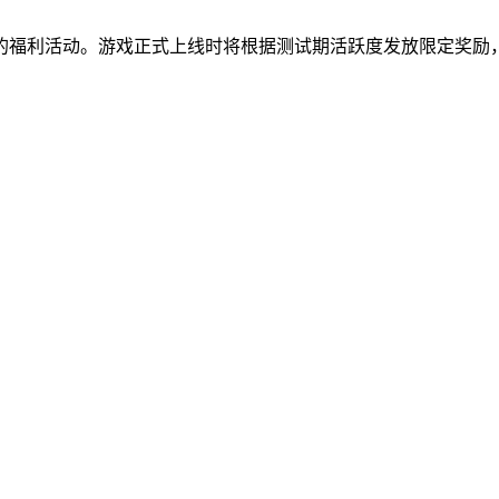
的福利活动。游戏正式上线时将根据测试期活跃度发放限定奖励