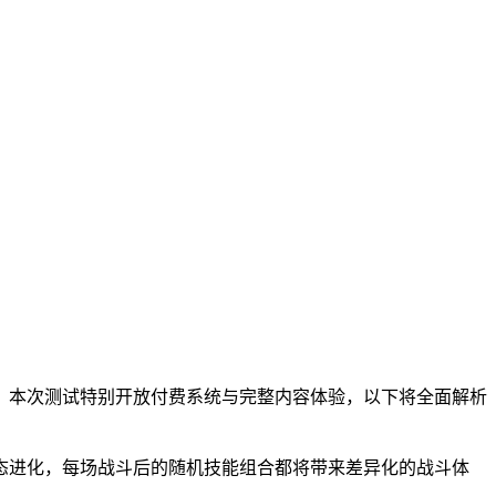
。本次测试特别开放付费系统与完整内容体验，以下将全面解析
态进化，每场战斗后的随机技能组合都将带来差异化的战斗体