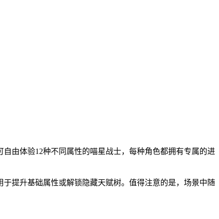
自由体验12种不同属性的喵星战士，每种角色都拥有专属的进
用于提升基础属性或解锁隐藏天赋树。值得注意的是，场景中随