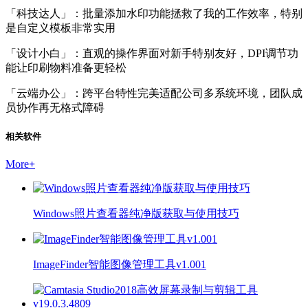
「科技达人」：批量添加水印功能拯救了我的工作效率，特别
是自定义模板非常实用
「设计小白」：直观的操作界面对新手特别友好，DPI调节功
能让印刷物料准备更轻松
「云端办公」：跨平台特性完美适配公司多系统环境，团队成
员协作再无格式障碍
相关软件
More
+
Windows照片查看器纯净版获取与使用技巧
ImageFinder智能图像管理工具v1.001