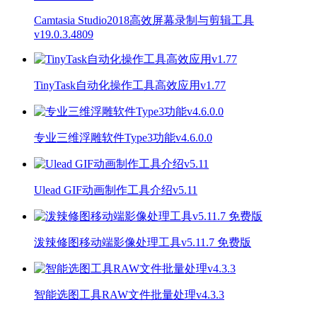
Camtasia Studio2018高效屏幕录制与剪辑工具
v19.0.3.4809
TinyTask自动化操作工具高效应用v1.77
专业三维浮雕软件Type3功能v4.6.0.0
Ulead GIF动画制作工具介绍v5.11
泼辣修图移动端影像处理工具v5.11.7 免费版
智能选图工具RAW文件批量处理v4.3.3