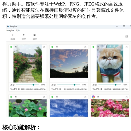
得力助手。该软件专注于WebP、PNG、JPEG格式的高效压
缩，通过智能算法在保持画质清晰度的同时显著缩减文件体
积，特别适合需要频繁处理网络素材的创作者。
核心功能解析：