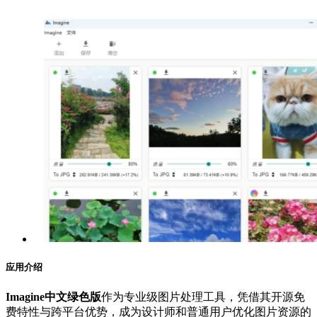
应用介绍
Imagine中文绿色版
作为专业级图片处理工具，凭借其开源免
费特性与跨平台优势，成为设计师和普通用户优化图片资源的