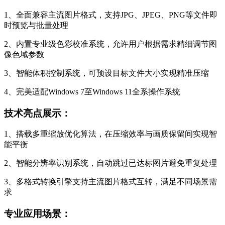
1、全面兼容主流图片格式，支持JPG、JPEG、PNG等文件即
时预览与批量处理
2、内置专业级色彩校准系统，允许用户根据需求精细调节图
像色域参数
3、智能体积控制系统，可预设目标文件大小实现精准压缩
4、完美适配Windows 7至Windows 11全系操作系统
技术亮点展示：
1、搭载多重缩放优化算法，在压缩效率与画质保留间实现智
能平衡
2、智能分辨率识别系统，自动跳过已达标图片避免重复处理
3、多格式转换引擎支持主流图片格式互转，满足不同场景需
求
专业应用场景：