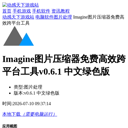
首页
手机游戏
手机软件
资讯教程
动感天下游戏站
电脑软件
图片处理
Imagine图片压缩器免费高
效跨平台工具
Imagine图片压缩器免费高效跨
平台工具v0.6.1 中文绿色版
类型:
图片处理
版本:
v0.6.1 中文绿色版
时间:
2026-07-10 09:37:14
本地下载
（需要电脑运行）
应用截图